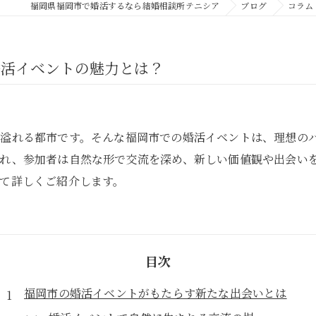
福岡県福岡市で婚活するなら結婚相談所テニシア
ブログ
コラム
パーソナルカラー診断
婚活イベントの魅力とは？
気溢れる都市です。そんな福岡市での婚活イベントは、理想の
れ、参加者は自然な形で交流を深め、新しい価値観や出会い
て詳しくご紹介します。
目次
福岡市の婚活イベントがもたらす新たな出会いとは