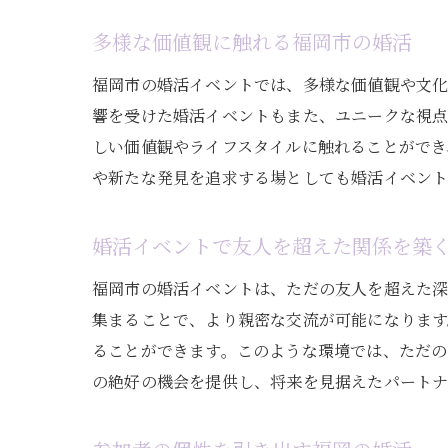
多様な価値観に触れる福岡市の婚活
福岡市の婚活イベントでは、多様な価値観や文
響を受けた婚活イベントもまた、ユニークな視
しい価値観やライフスタイルに触れることができ
や新たな発見を追求する場としても婚活イベント
婚活イベントで友人を超えた関係を築
福岡市の婚活イベントは、ただの友人を超えた
集まることで、より親密な交流が可能になりま
ることができます。このような環境では、ただの
の絶好の機会を提供し、将来を見据えたパートナ