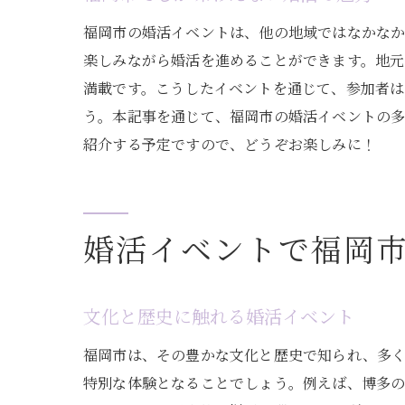
福岡市の婚活イベントは、他の地域ではなかな
楽しみながら婚活を進めることができます。地
満載です。こうしたイベントを通じて、参加者は
う。本記事を通じて、福岡市の婚活イベントの
紹介する予定ですので、どうぞお楽しみに！
婚活イベントで福岡
文化と歴史に触れる婚活イベント
福岡市は、その豊かな文化と歴史で知られ、多
特別な体験となることでしょう。例えば、博多