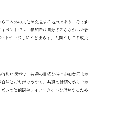
から国内外の文化が交差する地点であり、その影
のイベントでは、参加者は自分の知らなかった新
パートナー探しにとどまらず、人間としての成長
も特別な環境で、共通の目標を持つ参加者同士が
が自然と打ち解けやすく、共通の話題で盛り上が
、互いの価値観やライフスタイルを理解するため