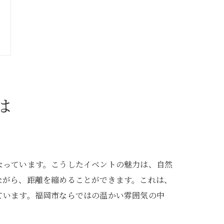
は
なっています。こうしたイベントの魅力は、自然
ながら、距離を縮めることができます。これは、
ています。福岡市ならではの温かい雰囲気の中