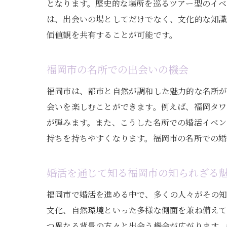
となります。歴史的な場所を巡るツアー型のイベ
は、出会いの場としてだけでなく、文化的な知識
価値観を共有することが可能です。
福岡市の名所での出会いの機会
福岡市は、都市と自然が調和した魅力的な名所
会いを楽しむことができます。例えば、福岡タ
が弾みます。また、こうした名所での婚活イベン
持ちを持ちやすくなります。福岡市の名所での婚
婚活を通じて知る福岡市の知られざる
福岡市で婚活を進める中で、多くの人々がその
文化、自然環境といった多様な側面を兼ね備えて
つ異なる背景の方々と出会う機会が広がります