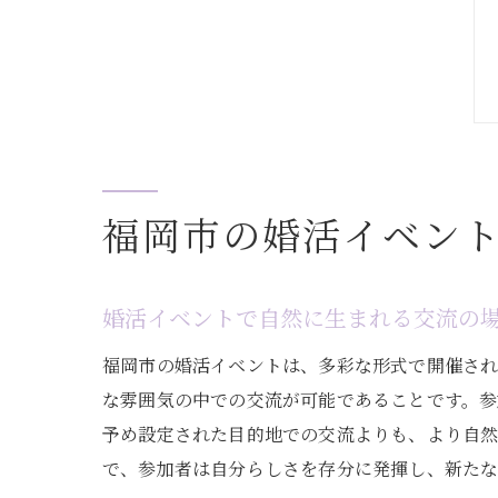
福岡市の婚活イベン
婚活イベントで自然に生まれる交流の
福岡市の婚活イベントは、多彩な形式で開催さ
な雰囲気の中での交流が可能であることです。参
予め設定された目的地での交流よりも、より自
で、参加者は自分らしさを存分に発揮し、新たな