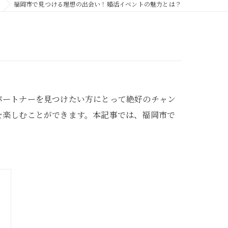
福岡市で見つける理想の出会い！婚活イベントの魅力とは？
パートナーを見つけたい方にとって絶好のチャン
を楽しむことができます。本記事では、福岡市で