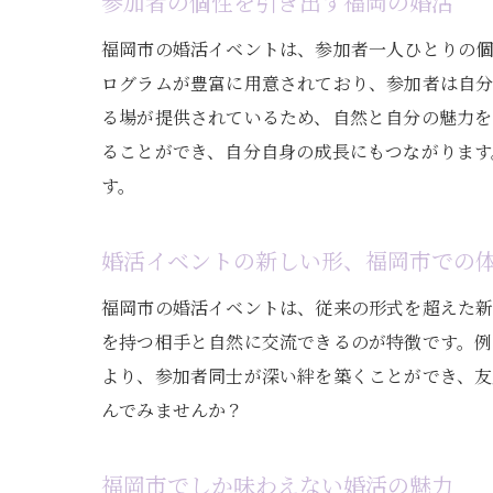
参加者の個性を引き出す福岡の婚活
福岡市の婚活イベントは、参加者一人ひとりの
ログラムが豊富に用意されており、参加者は自
る場が提供されているため、自然と自分の魅力を
ることができ、自分自身の成長にもつながります
す。
婚活イベントの新しい形、福岡市での
福岡市の婚活イベントは、従来の形式を超えた新
を持つ相手と自然に交流できるのが特徴です。例
より、参加者同士が深い絆を築くことができ、友
んでみませんか？
福岡市でしか味わえない婚活の魅力