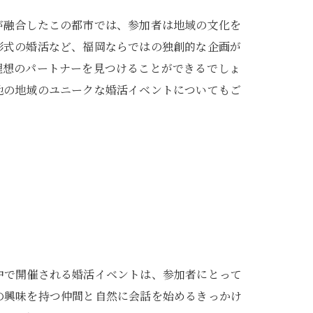
が融合したこの都市では、参加者は地域の文化を
形式の婚活など、福岡ならではの独創的な企画が
理想のパートナーを見つけることができるでしょ
他の地域のユニークな婚活イベントについてもご
中で開催される婚活イベントは、参加者にとって
の興味を持つ仲間と自然に会話を始めるきっかけ