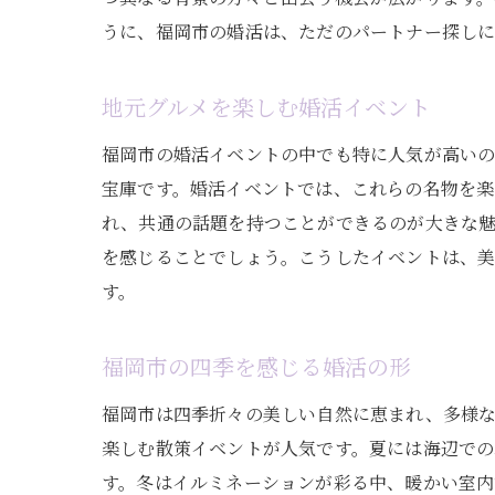
うに、福岡市の婚活は、ただのパートナー探しに
地元グルメを楽しむ婚活イベント
福岡市の婚活イベントの中でも特に人気が高いの
宝庫です。婚活イベントでは、これらの名物を楽
れ、共通の話題を持つことができるのが大きな
を感じることでしょう。こうしたイベントは、
す。
福岡市の四季を感じる婚活の形
福岡市は四季折々の美しい自然に恵まれ、多様な
楽しむ散策イベントが人気です。夏には海辺で
す。冬はイルミネーションが彩る中、暖かい室内