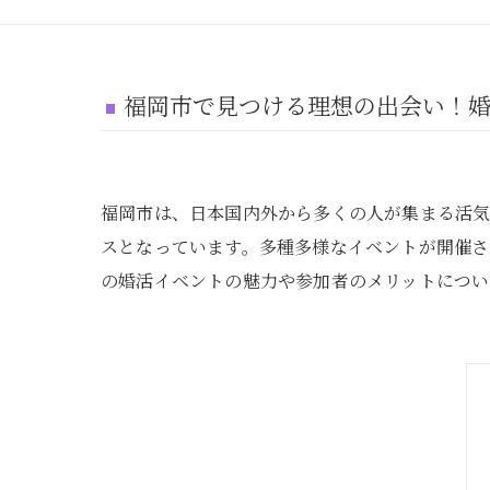
福岡市で見つける理想の出会い！
福岡市は、日本国内外から多くの人が集まる活
スとなっています。多種多様なイベントが開催さ
の婚活イベントの魅力や参加者のメリットについ