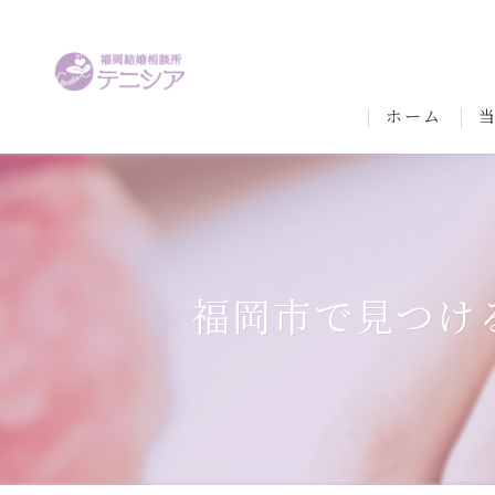
ホーム
福岡市で見つけ