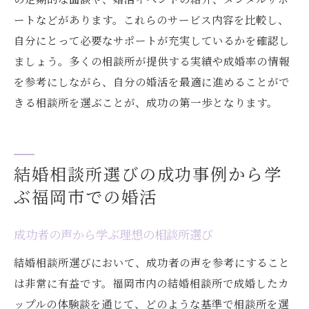
ートなどがあります。これらのサービス内容を比較し、
自分にとって必要なサポートが充実しているかを確認し
ましょう。多くの相談所が提供する実績や成婚率の情報
を参考にしながら、自分の婚活を最適に進めることがで
きる相談所を選ぶことが、成功の第一歩となります。
結婚相談所選びの成功事例から学
ぶ福岡市での婚活
成功者の声から学ぶ理想の相談所選び
結婚相談所選びにおいて、成功者の声を参考にすること
は非常に有益です。福岡市内の結婚相談所で成婚したカ
ップルの体験談を通じて、どのような基準で相談所を選