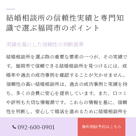
結婚相談所の信頼性実績と専門知
識で選ぶ福岡市のポイント
実績を基にした信頼性の判断基準
結婚相談所を選ぶ際の重要な要素の一つが、その実績で
す。福岡市で信頼できる結婚相談所を見つけるには、成
婚率や過去の成功事例を確認することが欠かせません。
信頼性の高い結婚相談所は、過去の成功事例と実績を持
ち、多くの会員に安心を提供しています。また、口コミ
や評判も大切な情報源です。これらの情報を基に、信頼
性を判断し、安心して婚活を進めるために結婚相談所を
選びましょう。
092-600-0901
無料相談予約はこちら