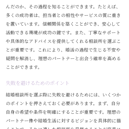
んだのか、その過程を知ることができます。たとえば、
多くの成功者は、担当者との相性やサービスの質に重き
を置いています。信頼関係を築くことができ、安心して
活動できる環境が成功の鍵です。また、丁寧なサポート
や具体的なアドバイスを提供してくれる相談所を選ぶこ
とが重要です。これにより、婚活の過程で生じる不安や
疑問を解消し、理想のパートナーと出会う確率を高める
ことができます。
失敗を避けるためのポイント
結婚相談所を選ぶ際に失敗を避けるためには、いくつか
のポイントを押さえておく必要があります。まず、自分
自身の希望や条件を明確にすることが重要です。理想の
パートナー像や結婚生活に対するビジョンを具体的に描