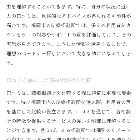
由を理解することができます。特に、自分の状況に近い
人の口コミは、具体的なアドバイスが得られる可能性が
高いです。福岡市の結婚相談所では、多くの利用者がカ
ウンセラーの対応やサポートの質を評価しており、その
実態が見えてきます。こうした情報を活用することで、
理想のパートナー探しにおいて大きな助けとなるでしょ
う。
口コミを基にした結婚相談所の比較
口コミは、結婚相談所を比較する際に非常に重要な要素
です。特に福岡市内の結婚相談所を選ぶ際、利用者の声
を基にした比較が役立ちます。口コミを通じて、各相談
所の特徴や提供するサービスの違いを明確に理解するこ
とができます。例えば、ある相談所では個別のサポート
が充実している一方、別の相談所ではイベントを通じた