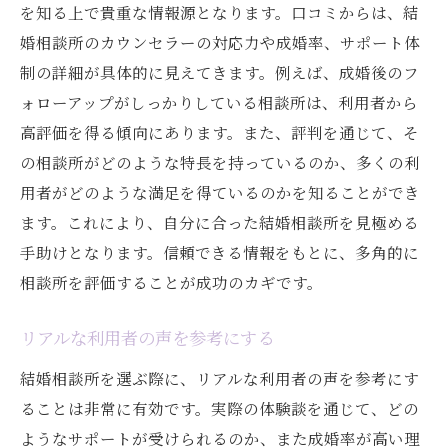
を知る上で貴重な情報源となります。口コミからは、結
婚相談所のカウンセラーの対応力や成婚率、サポート体
制の詳細が具体的に見えてきます。例えば、成婚後のフ
ォローアップがしっかりしている相談所は、利用者から
高評価を得る傾向にあります。また、評判を通じて、そ
の相談所がどのような特長を持っているのか、多くの利
用者がどのような満足を得ているのかを知ることができ
ます。これにより、自分に合った結婚相談所を見極める
手助けとなります。信頼できる情報をもとに、多角的に
相談所を評価することが成功のカギです。
リアルな利用者の声を参考にする
結婚相談所を選ぶ際に、リアルな利用者の声を参考にす
ることは非常に有効です。実際の体験談を通じて、どの
ようなサポートが受けられるのか、また成婚率が高い理