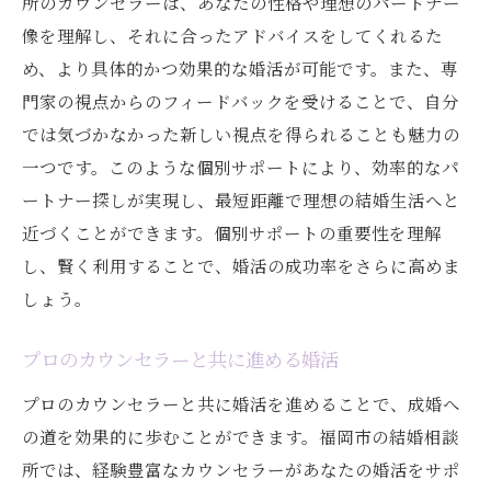
所のカウンセラーは、あなたの性格や理想のパートナー
像を理解し、それに合ったアドバイスをしてくれるた
め、より具体的かつ効果的な婚活が可能です。また、専
門家の視点からのフィードバックを受けることで、自分
では気づかなかった新しい視点を得られることも魅力の
一つです。このような個別サポートにより、効率的なパ
ートナー探しが実現し、最短距離で理想の結婚生活へと
近づくことができます。個別サポートの重要性を理解
し、賢く利用することで、婚活の成功率をさらに高めま
しょう。
プロのカウンセラーと共に進める婚活
プロのカウンセラーと共に婚活を進めることで、成婚へ
の道を効果的に歩むことができます。福岡市の結婚相談
所では、経験豊富なカウンセラーがあなたの婚活をサポ