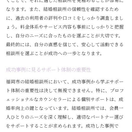
くことで、それに適した相談所を見極めることが容易に
なります。また、結婚相談所の信頼性を確認するため
に、過去の利用者の評判や口コミをしっかり調査しまし
ょう。料金体系やサービス内容も事前にしっかりと把握
し、自分のニーズに合ったものを選ぶことが大切です。
最終的には、自分の直感を信じて、安心して活動できる
相談所を選ぶことが成功への一歩となります。
成功事例に見るサポート体制の重要性
福岡市の結婚相談所において、成功事例から学ぶサポー
ト体制の重要性は決して無視できません。特に、プロフ
ェッショナルなカウンセラーによる個別サポートは、成
婚率向上の鍵となっています。結婚相談所では、会員一
人ひとりのニーズを深く理解し、適切なパートナー選び
をサポートすることが求められます。成功した事例で