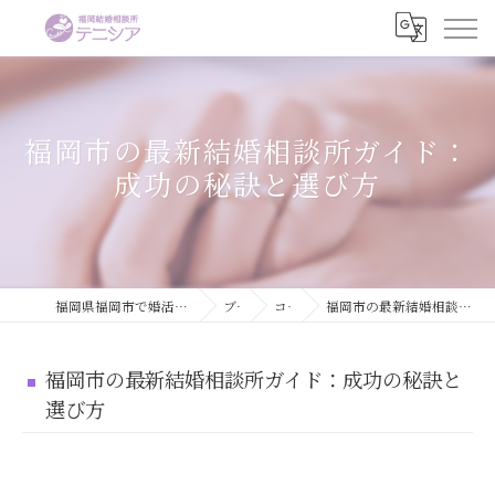
福岡市の最新結婚相談所ガイド：
成功の秘訣と選び方
福岡県福岡市で婚活するなら結婚相談所テニシア
ブログ
コラム
福岡市の最新結婚相談所ガイド：成功の秘訣と選び方
福岡市の最新結婚相談所ガイド：成功の秘訣と
選び方