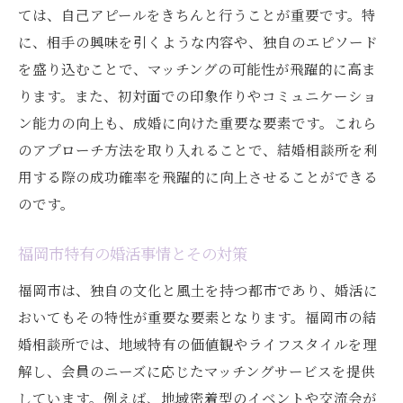
ては、自己アピールをきちんと行うことが重要です。特
に、相手の興味を引くような内容や、独自のエピソード
を盛り込むことで、マッチングの可能性が飛躍的に高ま
ります。また、初対面での印象作りやコミュニケーショ
ン能力の向上も、成婚に向けた重要な要素です。これら
のアプローチ方法を取り入れることで、結婚相談所を利
用する際の成功確率を飛躍的に向上させることができる
のです。
福岡市特有の婚活事情とその対策
福岡市は、独自の文化と風土を持つ都市であり、婚活に
おいてもその特性が重要な要素となります。福岡市の結
婚相談所では、地域特有の価値観やライフスタイルを理
解し、会員のニーズに応じたマッチングサービスを提供
しています。例えば、地域密着型のイベントや交流会が