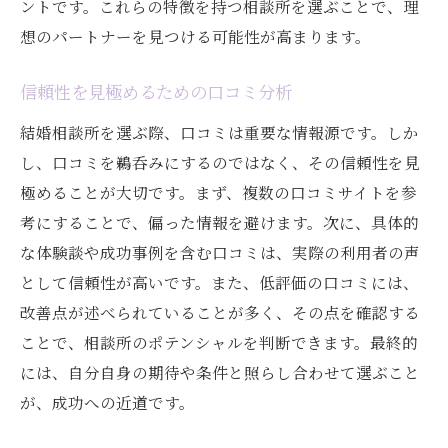
ントです。これらの特徴を持つ相談所を選ぶことで、理
想のパートナーを見つける可能性が高まります。
信頼性を見極めるための口コミ分析
結婚相談所を選ぶ際、口コミは重要な情報源です。しか
し、口コミを鵜呑みにするのではなく、その信頼性を見
極めることが大切です。まず、複数の口コミサイトを参
考にすることで、偏った情報を避けます。次に、具体的
な体験談や成功事例を含む口コミは、実際の利用者の声
として信頼性が高いです。また、低評価の口コミには、
改善点が述べられていることが多く、その点を確認する
ことで、相談所のポテンシャルを判断できます。最終的
には、自分自身の期待や条件と照らし合わせて選ぶこと
が、成功への近道です。