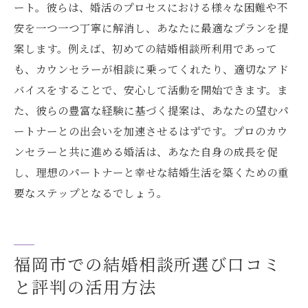
ート。彼らは、婚活のプロセスにおける様々な困難や不
安を一つ一つ丁寧に解消し、あなたに最適なプランを提
案します。例えば、初めての結婚相談所利用であって
も、カウンセラーが相談に乗ってくれたり、適切なアド
バイスをすることで、安心して活動を開始できます。ま
た、彼らの豊富な経験に基づく提案は、あなたの望むパ
ートナーとの出会いを加速させるはずです。プロのカウ
ンセラーと共に進める婚活は、あなた自身の成長を促
し、理想のパートナーと幸せな結婚生活を築くための重
要なステップとなるでしょう。
福岡市での結婚相談所選び口コミ
と評判の活用方法