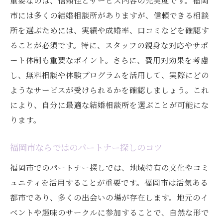
重要なのは、信頼性とサービス内容の充実度です。福岡
市には多くの結婚相談所がありますが、信頼できる相談
所を選ぶためには、実績や成婚率、口コミなどを確認す
ることが必須です。特に、スタッフの親身な対応やサポ
ート体制も重要なポイント。さらに、費用対効果を考慮
し、無料相談や体験プログラムを活用して、実際にどの
ようなサービスが受けられるかを確認しましょう。これ
により、自分に最適な結婚相談所を選ぶことが可能にな
ります。
福岡市ならではのパートナー探しのコツ
福岡市でのパートナー探しでは、地域特有の文化やコミ
ュニティを活用することが重要です。福岡市は活気ある
都市であり、多くの出会いの場が存在します。地元のイ
ベントや趣味のサークルに参加することで、自然な形で