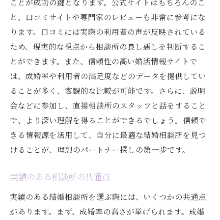
ことが成功の鍵となります。公式サイトはもちろんのこ
と、口コミサイトや専門家のレビューも非常に参考にな
ります。口コミには実際の利用者の声が反映されている
ため、現実的な視点から相談所の良し悪しを判断するこ
とができます。また、信頼性の高い婚活情報サイトで
は、成婚率や利用者の満足度などのデータを提供してい
ることが多く、客観的な比較が可能です。さらに、説明
会などに参加し、直接相談所のスタッフと話をすること
で、より深い理解を得ることができるでしょう。信頼で
きる情報源を活用して、自分に最適な結婚相談所を見つ
けることが、理想のパートナー探しの第一歩です。
実績のある相談所の共通点
実績のある結婚相談所を選ぶ際には、いくつかの共通点
があります。まず、成婚率の高さが挙げられます。成婚