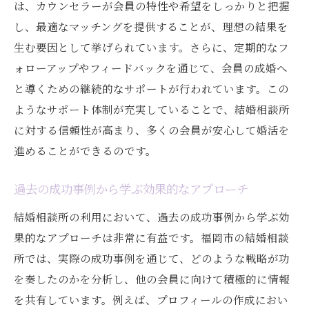
は、カウンセラーが会員の特性や希望をしっかりと把握
し、最適なマッチングを提供することが、理想の結果を
生む要因として挙げられています。さらに、定期的なフ
ォローアップやフィードバックを通じて、会員の成婚へ
と導くための継続的なサポートが行われています。この
ようなサポート体制が充実していることで、結婚相談所
に対する信頼性が高まり、多くの会員が安心して婚活を
進めることができるのです。
過去の成功事例から学ぶ効果的なアプローチ
結婚相談所の利用において、過去の成功事例から学ぶ効
果的なアプローチは非常に有益です。福岡市の結婚相談
所では、実際の成功事例を通じて、どのような戦略が功
を奏したのかを分析し、他の会員に向けて積極的に情報
を共有しています。例えば、プロフィールの作成におい