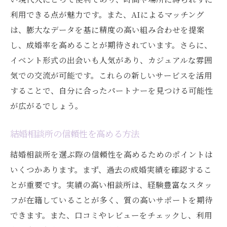
利用できる点が魅力です。また、AIによるマッチング
は、膨大なデータを基に精度の高い組み合わせを提案
し、成婚率を高めることが期待されています。さらに、
イベント形式の出会いも人気があり、カジュアルな雰囲
気での交流が可能です。これらの新しいサービスを活用
することで、自分に合ったパートナーを見つける可能性
が広がるでしょう。
結婚相談所の信頼性を高める方法
結婚相談所を選ぶ際の信頼性を高めるためのポイントは
いくつかあります。まず、過去の成婚実績を確認するこ
とが重要です。実績の高い相談所は、経験豊富なスタッ
フが在籍していることが多く、質の高いサポートを期待
できます。また、口コミやレビューをチェックし、利用