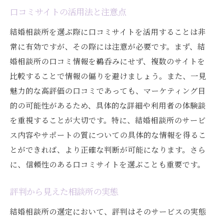
口コミサイトの活用法と注意点
結婚相談所を選ぶ際に口コミサイトを活用することは非
常に有効ですが、その際には注意が必要です。まず、結
婚相談所の口コミ情報を鵜呑みにせず、複数のサイトを
比較することで情報の偏りを避けましょう。また、一見
魅力的な高評価の口コミであっても、マーケティング目
的の可能性があるため、具体的な詳細や利用者の体験談
を重視することが大切です。特に、結婚相談所のサービ
ス内容やサポートの質についての具体的な情報を得るこ
とができれば、より正確な判断が可能になります。さら
に、信頼性のある口コミサイトを選ぶことも重要です。
評判から見えた相談所の実態
結婚相談所の選定において、評判はそのサービスの実態