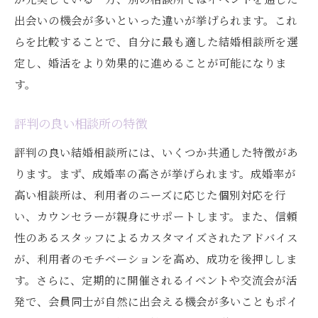
出会いの機会が多いといった違いが挙げられます。これ
らを比較することで、自分に最も適した結婚相談所を選
定し、婚活をより効果的に進めることが可能になりま
す。
評判の良い相談所の特徴
評判の良い結婚相談所には、いくつか共通した特徴があ
ります。まず、成婚率の高さが挙げられます。成婚率が
高い相談所は、利用者のニーズに応じた個別対応を行
い、カウンセラーが親身にサポートします。また、信頼
性のあるスタッフによるカスタマイズされたアドバイス
が、利用者のモチベーションを高め、成功を後押ししま
す。さらに、定期的に開催されるイベントや交流会が活
発で、会員同士が自然に出会える機会が多いこともポイ