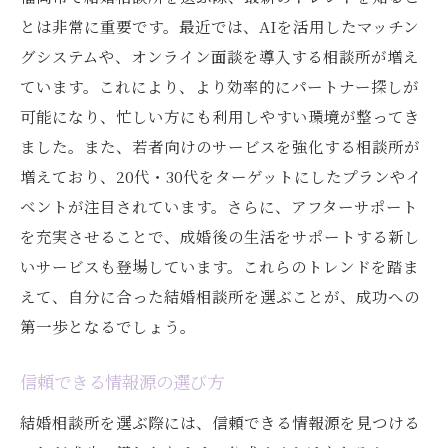
とは非常に重要です。最近では、AIを活用したマッチン
グシステムや、オンライン面談を導入する相談所が増え
ています。これにより、より効率的にパートナー探しが
可能になり、忙しい方にも利用しやすい環境が整ってき
ました。また、若者向けのサービスを強化する相談所が
増えており、20代・30代をターゲットにしたプランやイ
ベントが注目されています。さらに、アフターサポート
を充実させることで、成婚後の生活をサポートする新し
いサービスも登場しています。これらのトレンドを踏ま
えて、自分に合った結婚相談所を選ぶことが、成功への
第一歩となるでしょう。
信頼できる情報源の選び方
結婚相談所を選ぶ際には、信頼できる情報源を見つける