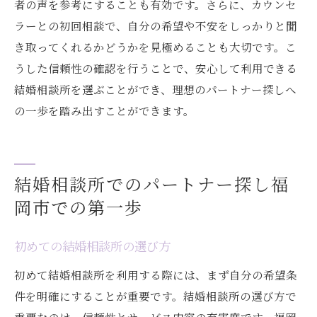
者の声を参考にすることも有効です。さらに、カウンセ
ラーとの初回相談で、自分の希望や不安をしっかりと聞
き取ってくれるかどうかを見極めることも大切です。こ
うした信頼性の確認を行うことで、安心して利用できる
結婚相談所を選ぶことができ、理想のパートナー探しへ
の一歩を踏み出すことができます。
結婚相談所でのパートナー探し福
岡市での第一歩
初めての結婚相談所の選び方
初めて結婚相談所を利用する際には、まず自分の希望条
件を明確にすることが重要です。結婚相談所の選び方で