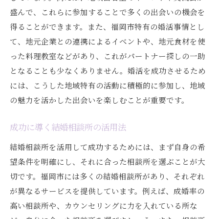
盛んで、これらに参加することで多くの出会いの機会を
得ることができます。また、福岡市特有の婚活事情とし
て、地元企業との連携によるイベントや、地元食材を使
った料理教室などがあり、これがパートナー探しの一助
となることも少なくありません。婚活を成功させるため
には、こうした地域特有の活動に積極的に参加し、地域
の魅力を活かした出会いを楽しむことが重要です。
成功に導く結婚相談所の活用法
結婚相談所を活用して成功するためには、まず自身の希
望条件を明確にし、それに合った相談所を選ぶことが大
切です。福岡市には多くの結婚相談所があり、それぞれ
が異なるサービスを提供しています。例えば、成婚率の
高い相談所や、カウンセリングに力を入れている所な