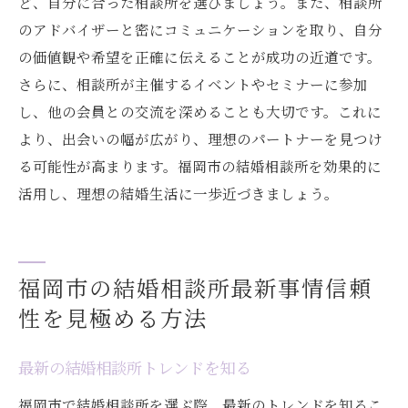
ど、自分に合った相談所を選びましょう。また、相談所
のアドバイザーと密にコミュニケーションを取り、自分
の価値観や希望を正確に伝えることが成功の近道です。
さらに、相談所が主催するイベントやセミナーに参加
し、他の会員との交流を深めることも大切です。これに
より、出会いの幅が広がり、理想のパートナーを見つけ
る可能性が高まります。福岡市の結婚相談所を効果的に
活用し、理想の結婚生活に一歩近づきましょう。
福岡市の結婚相談所最新事情信頼
性を見極める方法
最新の結婚相談所トレンドを知る
福岡市で結婚相談所を選ぶ際、最新のトレンドを知るこ