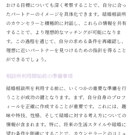
おける目標についても深く考察することで、自分に合っ
たパートナーのイメージを具体化できます。結婚相談所
のカウンセラーと積極的に対話し、これらの情報を共有
することで、より理想的なマッチングが可能になりま
す。この過程を通じて、自分の求める条件を再確認し、
理想に近いパートナーを見つけるための指針を得ること
ができるでしょう。
相談所利用開始前の準備事項
結婚相談所を利用する前に、いくつかの重要な準備を行
うことが成功の鍵となります。まず、自分自身のプロフ
ィールを正確に作成することが重要です。これには、趣
味や特技、性格、そして結婚に対する考え方についての
情報が含まれます。特に、将来の生活スタイルや結婚に
望む条件を明確にすることで、カウンセラーとのコミュ