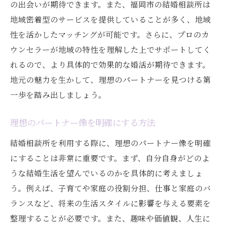
の出会いが期待できます。また、福岡市の結婚相談所は
地域密着型のサービスを提供していることが多く、地域
性を活かしたマッチングが可能です。さらに、プロのカ
ウンセラーが地域の特性を理解した上でサポートしてく
れるので、より具体的で効果的な婚活が期待できます。
地元の魅力を生かして、理想のパートナーを見つける第
一歩を踏み出しましょう。
理想のパートナー像を明確にする方法
結婚相談所を利用する際に、理想のパートナー像を明確
にすることは非常に重要です。まず、自分自身がどのよ
うな結婚生活を望んでいるのかを具体的に考えましょ
う。例えば、子育てや家庭の役割分担、仕事と家庭のバ
ランスなど、将来の生活スタイルに影響を与える要素を
整理することが必要です。また、趣味や価値観、人生に