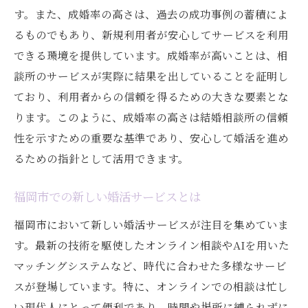
す。また、成婚率の高さは、過去の成功事例の蓄積によ
るものでもあり、新規利用者が安心してサービスを利用
できる環境を提供しています。成婚率が高いことは、相
談所のサービスが実際に結果を出していることを証明し
ており、利用者からの信頼を得るための大きな要素とな
ります。このように、成婚率の高さは結婚相談所の信頼
性を示すための重要な基準であり、安心して婚活を進め
るための指針として活用できます。
福岡市での新しい婚活サービスとは
福岡市において新しい婚活サービスが注目を集めていま
す。最新の技術を駆使したオンライン相談やAIを用いた
マッチングシステムなど、時代に合わせた多様なサービ
スが登場しています。特に、オンラインでの相談は忙し
い現代人にとって便利であり、時間や場所に縛られずに