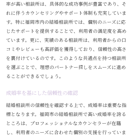
率が高い相談所は、具体的な成功事例が豊富であり、そ
れに伴うカウンセリングやサポート体制も充実していま
す。特に福岡市内の結婚相談所では、個別のニーズに応
じたサポートを提供することで、利用者の満足度を高め
ています。更に、実績のある相談所は、利用者からの口
コミやレビューも高評価を獲得しており、信頼性の高さ
を裏付けているのです。このような共通点を持つ相談所
を選ぶことで、理想のパートナー探しをスムーズに進め
ることができるでしょう。
成婚率を基にした信頼性の確認
結婚相談所の信頼性を確認する上で、成婚率は重要な指
標となります。福岡市の結婚相談所で高い成婚率を誇る
ところは、プロフェッショナルなカウンセラーが在籍
し、利用者のニーズに合わせた個別の支援を行っていま