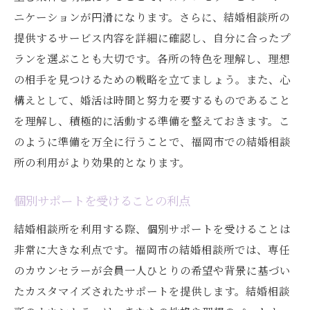
ニケーションが円滑になります。さらに、結婚相談所の
提供するサービス内容を詳細に確認し、自分に合ったプ
ランを選ぶことも大切です。各所の特色を理解し、理想
の相手を見つけるための戦略を立てましょう。また、心
構えとして、婚活は時間と努力を要するものであること
を理解し、積極的に活動する準備を整えておきます。こ
のように準備を万全に行うことで、福岡市での結婚相談
所の利用がより効果的となります。
個別サポートを受けることの利点
結婚相談所を利用する際、個別サポートを受けることは
非常に大きな利点です。福岡市の結婚相談所では、専任
のカウンセラーが会員一人ひとりの希望や背景に基づい
たカスタマイズされたサポートを提供します。結婚相談