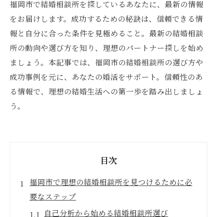
福岡市で結婚相談所を探しているあなたに、最新の情報
をお届けします。成功するための秘訣は、信頼できる情
報と自分に合った条件を見極めること。最新の結婚相談
所の動向や選び方を知り、理想のパートナー探しを始め
ましょう。本記事では、福岡市の結婚相談所の選び方や
成功事例を元に、あなたの婚活をサポート。信頼性のあ
る情報で、理想の結婚生活への第一歩を踏み出しましょ
う。
目次
福岡市で理想の結婚相談所を見つけるために必
要なステップ
自己分析から始める結婚相談所選び