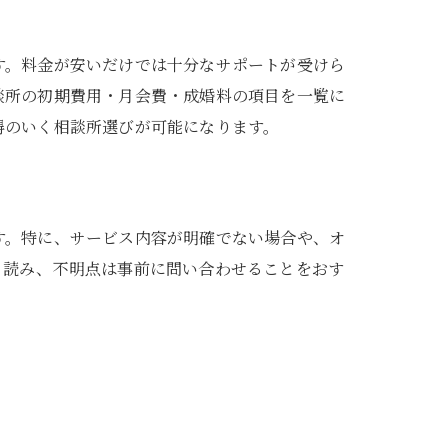
す。料金が安いだけでは十分なサポートが受けら
談所の初期費用・月会費・成婚料の項目を一覧に
得のいく相談所選びが可能になります。
す。特に、サービス内容が明確でない場合や、オ
く読み、不明点は事前に問い合わせることをおす