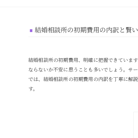
結婚相談所の初期費用の内訳と賢
結婚相談所の初期費用、明確に把握できていま
ならないか不安に思うことも多いでしょう。サ
では、結婚相談所の初期費用の内訳を丁寧に解
す。