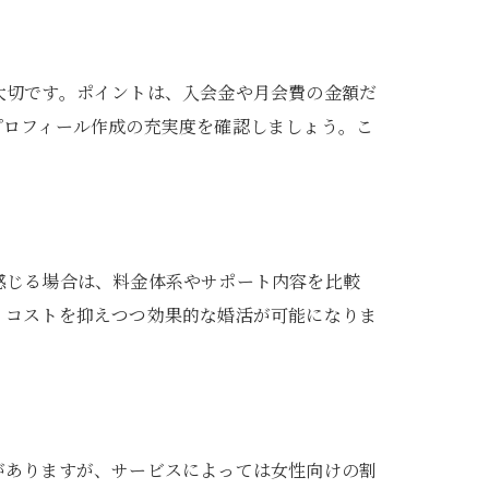
大切です。ポイントは、入会金や月会費の金額だ
プロフィール作成の充実度を確認しましょう。こ
感じる場合は、料金体系やサポート内容を比較
、コストを抑えつつ効果的な婚活が可能になりま
がありますが、サービスによっては女性向けの割