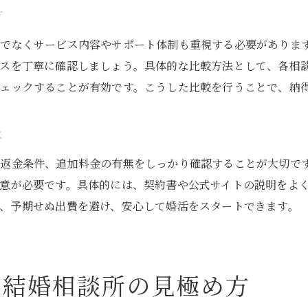
方
けでなくサービス内容やサポート体制も重視する必要がありま
ビスを丁寧に確認しましょう。具体的な比較方法として、各相
ェックすることが有効です。こうした比較を行うことで、納
は
や返金条件、追加料金の有無をしっかり確認することが大切で
意が必要です。具体的には、契約書や公式サイトの説明をよ
、予期せぬ出費を避け、安心して婚活をスタートできます。
い結婚相談所の見極め方