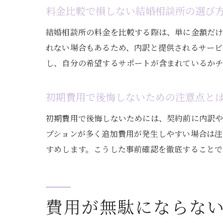
料金比較で損しない結婚相談所の選び
結婚相談所の料金を比較する際は、単に金額だ
れない場合もあるため、内訳と提供されるサー
し、自分の希望するサポートが含まれているかチ
初期費用で後悔しないための注意点と
初期費用で後悔しないためには、契約前に内訳
プションが多く追加費用が発生しやすい場合は注
すめします。こうした事前確認を徹底することで
費用が無駄にならな