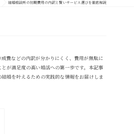
結婚相談所の初期費用の内訳と賢いサービス選びを徹底解説
作成費などの内訳が分かりにくく、費用が無駄に
ことが満足度の高い婚活への第一歩です。本記事
の結婚を叶えるための実践的な情報をお届けしま