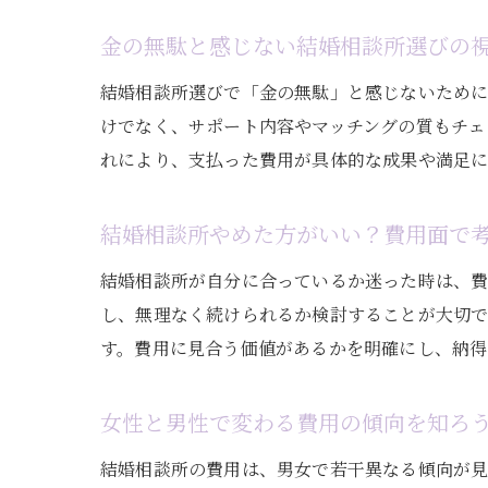
金の無駄と感じない結婚相談所選びの
結婚相談所選びで「金の無駄」と感じないため
けでなく、サポート内容やマッチングの質もチェ
れにより、支払った費用が具体的な成果や満足に
結婚相談所やめた方がいい？費用面で
結婚相談所が自分に合っているか迷った時は、
し、無理なく続けられるか検討することが大切
す。費用に見合う価値があるかを明確にし、納得
女性と男性で変わる費用の傾向を知ろ
結婚相談所の費用は、男女で若干異なる傾向が