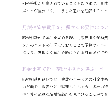
引や特典が用意されていることもあります。具体
ぶことが重要です。こうした違いを理解すること
月額や総額費用を把握する必要性につ
結婚相談所で婚活を始める際、月額費用や総額
タルのコストを把握しておくことで予算オーバー
により、無理なく婚活を続けられる計画が立てや
料金比較で賢く結婚相談所を選ぶコツ
結婚相談所選びでは、複数のサービスの料金体系
の有無を一覧表などで整理しましょう。各社の特
や予算に最適な結婚相談所を見つけることができ