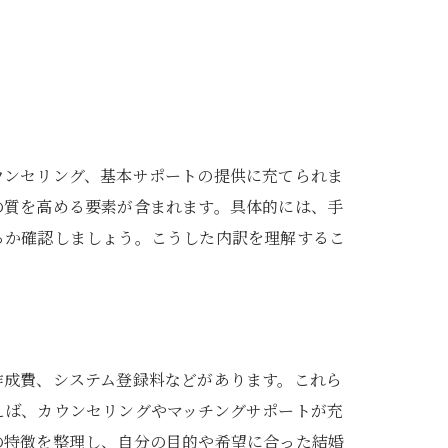
ウンセリング、基本サポートの提供に充てられま
の質を高める要素が含まれます。具体的には、手
るか確認しましょう。こうした内訳を理解するこ
作成費、システム登録料などがあります。これら
えば、カウンセリングやマッチングサポートが充
の特徴を整理し、自分の目的や希望に合った結婚