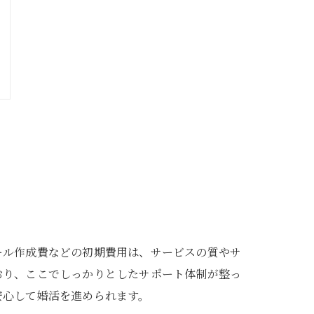
ール作成費などの初期費用は、サービスの質やサ
おり、ここでしっかりとしたサポート体制が整っ
安心して婚活を進められます。