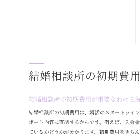
結婚相談所の初期費
結婚相談所の初期費用が重要なわけを
結婚相談所の初期費用は、婚活のスタートライン
ポート内容に直結するからです。例えば、入会金
ているかどうかが分かります。初期費用をきちん