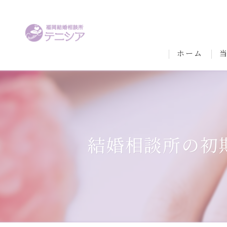
ホーム
結婚相談所の初