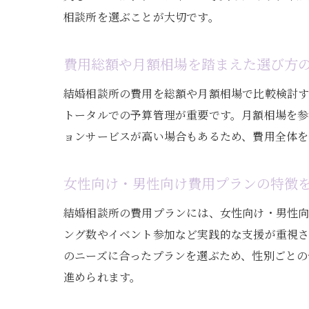
相談所を選ぶことが大切です。
費用総額や月額相場を踏まえた選び方
結婚相談所の費用を総額や月額相場で比較検討
トータルでの予算管理が重要です。月額相場を参
ョンサービスが高い場合もあるため、費用全体
女性向け・男性向け費用プランの特徴
結婚相談所の費用プランには、女性向け・男性向
ング数やイベント参加など実践的な支援が重視さ
のニーズに合ったプランを選ぶため、性別ごとの
進められます。