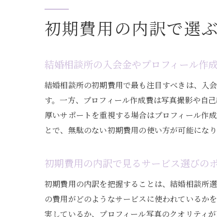
初期費用の内訳で選
結婚相談所の入会金やプロフィール作
結婚相談所の初期費用で最も注目すべきは、入会
す。一方、プロフィール作成費は写真撮影や自己
厚いサポートを重視する場合はプロフィール作
とで、無駄のない初期費用の使い方が可能になり
初期費用の内訳で見るサービス選びの
初期費用の内訳を把握することは、結婚相談所選
の費用がどのようなサービスに使われているかを
実しているか、プロフィール写真のクオリティが