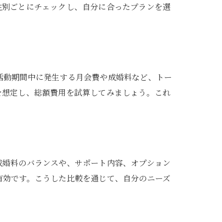
性別ごとにチェックし、自分に合ったプランを選
活動期間中に発生する月会費や成婚料など、トー
を想定し、総額費用を試算してみましょう。これ
成婚料のバランスや、サポート内容、オプション
有効です。こうした比較を通じて、自分のニーズ