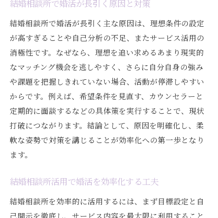
結婚相談所で婚活が長引く原因と対策
結婚相談所で婚活が長引く主な原因は、理想条件の設定
が高すぎることや自己分析の不足、またサービス活用の
消極性です。なぜなら、理想を追い求めるあまり現実的
なマッチング機会を逃しやすく、さらに自分自身の強み
や課題を把握しきれていない場合、活動が停滞しやすい
からです。例えば、希望条件を見直す、カウンセラーと
定期的に面談するなどの具体策を実行することで、現状
打破につながります。結論として、原因を明確化し、柔
軟な姿勢で対策を講じることが効率化への第一歩となり
ます。
結婚相談所活用で婚活を効率化する工夫
結婚相談所を効率的に活用するには、まず目標設定と自
己開示を徹底し、サービス内容を最大限に利用すること