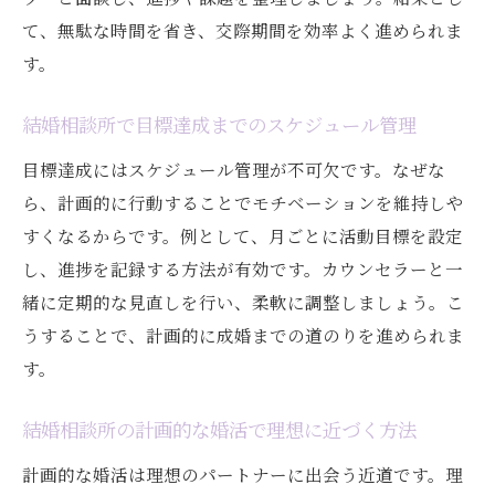
て、無駄な時間を省き、交際期間を効率よく進められま
す。
結婚相談所で目標達成までのスケジュール管理
目標達成にはスケジュール管理が不可欠です。なぜな
ら、計画的に行動することでモチベーションを維持しや
すくなるからです。例として、月ごとに活動目標を設定
し、進捗を記録する方法が有効です。カウンセラーと一
緒に定期的な見直しを行い、柔軟に調整しましょう。こ
うすることで、計画的に成婚までの道のりを進められま
す。
結婚相談所の計画的な婚活で理想に近づく方法
計画的な婚活は理想のパートナーに出会う近道です。理