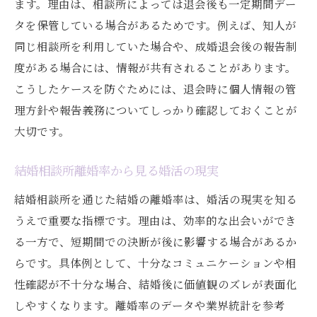
ます。理由は、相談所によっては退会後も一定期間デー
タを保管している場合があるためです。例えば、知人が
同じ相談所を利用していた場合や、成婚退会後の報告制
度がある場合には、情報が共有されることがあります。
こうしたケースを防ぐためには、退会時に個人情報の管
理方針や報告義務についてしっかり確認しておくことが
大切です。
結婚相談所離婚率から見る婚活の現実
結婚相談所を通じた結婚の離婚率は、婚活の現実を知る
うえで重要な指標です。理由は、効率的な出会いができ
る一方で、短期間での決断が後に影響する場合があるか
らです。具体例として、十分なコミュニケーションや相
性確認が不十分な場合、結婚後に価値観のズレが表面化
しやすくなります。離婚率のデータや業界統計を参考