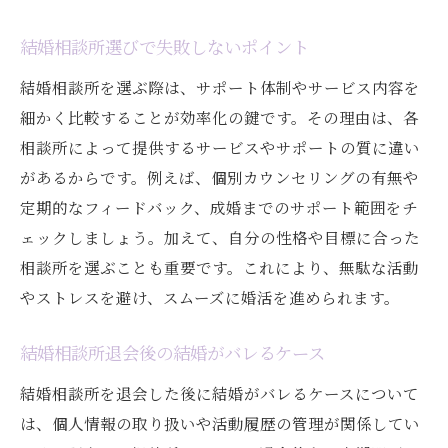
結婚相談所選びで失敗しないポイント
結婚相談所を選ぶ際は、サポート体制やサービス内容を
細かく比較することが効率化の鍵です。その理由は、各
相談所によって提供するサービスやサポートの質に違い
があるからです。例えば、個別カウンセリングの有無や
定期的なフィードバック、成婚までのサポート範囲をチ
ェックしましょう。加えて、自分の性格や目標に合った
相談所を選ぶことも重要です。これにより、無駄な活動
やストレスを避け、スムーズに婚活を進められます。
結婚相談所退会後の結婚がバレるケース
結婚相談所を退会した後に結婚がバレるケースについて
は、個人情報の取り扱いや活動履歴の管理が関係してい