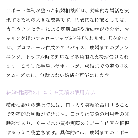
サポート体制が整った結婚相談所は、効率的な婚活を実
現するための大きな要素です。代表的な特徴としては、
専任カウンセラーによる定期面談や活動状況の分析、マ
ッチング後のフォローアップが挙げられます。具体的に
は、プロフィール作成のアドバイス、成婚までのプラン
ニング、トラブル時の対応など多角的な支援が受けられ
ます。こうした手厚いサポートが、成婚までの道のりを
スムーズにし、無駄のない婚活を可能にします。
結婚相談所の口コミや実績の活用方法
結婚相談所の選択時には、口コミや実績を活用すること
で効率的な判断ができます。口コミは実際の利用者の体
験談であり、サービスの質や実際のサポート内容を把握
するうえで役立ちます。具体的には、成婚までのサポー