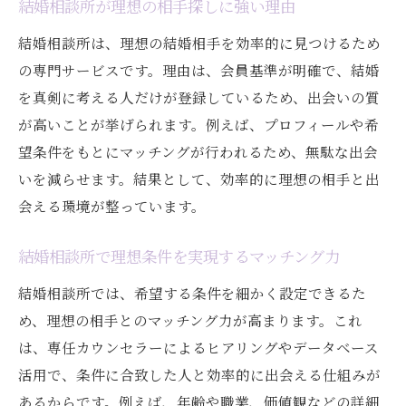
結婚相談所が理想の相手探しに強い理由
結婚相談所は、理想の結婚相手を効率的に見つけるため
の専門サービスです。理由は、会員基準が明確で、結婚
を真剣に考える人だけが登録しているため、出会いの質
が高いことが挙げられます。例えば、プロフィールや希
望条件をもとにマッチングが行われるため、無駄な出会
いを減らせます。結果として、効率的に理想の相手と出
会える環境が整っています。
結婚相談所で理想条件を実現するマッチング力
結婚相談所では、希望する条件を細かく設定できるた
め、理想の相手とのマッチング力が高まります。これ
は、専任カウンセラーによるヒアリングやデータベース
活用で、条件に合致した人と効率的に出会える仕組みが
あるからです。例えば、年齢や職業、価値観などの詳細