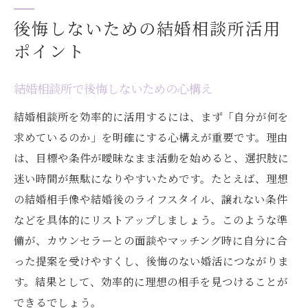
後悔しないための結婚相談所活用
ポイント
結婚相談所で後悔しないための心構え
結婚相談所を効率的に活用するには、まず「自分が何を
求めているのか」を明確にする心構えが重要です。理由
は、目標や条件が曖昧なまま活動を始めると、選択肢に
迷い時間が無駄になりやすいためです。たとえば、理想
の結婚相手像や結婚後のライフスタイル、譲れない条件
などを具体的にリストアップしましょう。このような準
備が、カウンセラーとの面談やマッチング時に自分に合
った提案を受けやすくし、後悔のない婚活につながりま
す。結果として、効率的に理想の相手を見つけることが
できるでしょう。