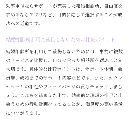
効率重視ならサポートが充実した結婚相談所、自由度を
求めるならアプリなど、目的に応じて選択することが成
功への近道です。
結婚相談所利用で後悔しないための比較ポイント
結婚相談所を利用して後悔しないためには、事前に複数
のサービスを比較し、自分に合った相談所を選ぶことが
大切です。具体的な比較ポイントは、サポート体制、会
員層、成婚までのサポート内容などです。また、カウン
セラーとの相性やフィードバックの質もチェックしまし
ょう。これらを踏まえた上で、効率的に理想の相手と出
会うための行動計画を立てることが、満足度の高い婚活
につながります。