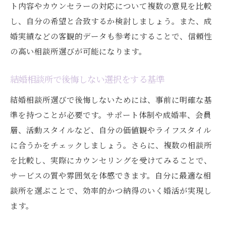
ト内容やカウンセラーの対応について複数の意見を比較
し、自分の希望と合致するか検討しましょう。また、成
婚実績などの客観的データも参考にすることで、信頼性
の高い相談所選びが可能になります。
結婚相談所で後悔しない選択をする基準
結婚相談所選びで後悔しないためには、事前に明確な基
準を持つことが必要です。サポート体制や成婚率、会員
層、活動スタイルなど、自分の価値観やライフスタイル
に合うかをチェックしましょう。さらに、複数の相談所
を比較し、実際にカウンセリングを受けてみることで、
サービスの質や雰囲気を体感できます。自分に最適な相
談所を選ぶことで、効率的かつ納得のいく婚活が実現し
ます。