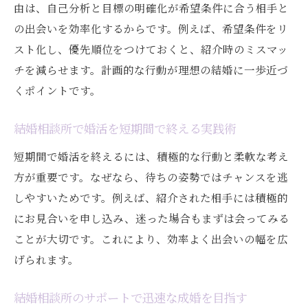
由は、自己分析と目標の明確化が希望条件に合う相手と
の出会いを効率化するからです。例えば、希望条件をリ
スト化し、優先順位をつけておくと、紹介時のミスマッ
チを減らせます。計画的な行動が理想の結婚に一歩近づ
くポイントです。
結婚相談所で婚活を短期間で終える実践術
短期間で婚活を終えるには、積極的な行動と柔軟な考え
方が重要です。なぜなら、待ちの姿勢ではチャンスを逃
しやすいためです。例えば、紹介された相手には積極的
にお見合いを申し込み、迷った場合もまずは会ってみる
ことが大切です。これにより、効率よく出会いの幅を広
げられます。
結婚相談所のサポートで迅速な成婚を目指す