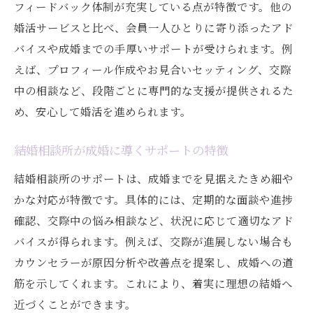
フィードバック体制が充実している点が特徴です。他の
婚活サービスと比べ、会員一人ひとりに寄り添ったアド
バイスや成婚までの手厚いサポートが受けられます。例
えば、プロフィール作成やお見合いセッティング、交際
中の相談など、段階ごとに専門的な支援が提供されるた
め、安心して婚活を進められます。
結婚相談所が成婚に導くサポートの特徴
結婚相談所のサポートは、成婚までを見据えたきめ細や
かな対応が特徴です。具体的には、定期的な面談や進捗
確認、交際中の悩み相談など、状況に応じて適切なアド
バイスが得られます。例えば、交際が進展しない場合も
カウンセラーが原因分析や改善点を提案し、成婚への道
筋を示してくれます。これにより、着実に理想の結婚へ
近づくことができます。