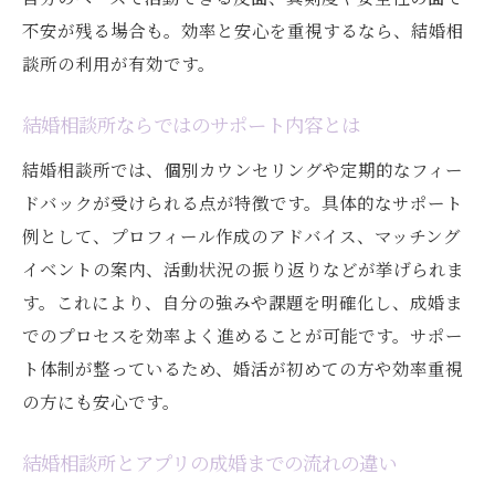
不安が残る場合も。効率と安心を重視するなら、結婚相
談所の利用が有効です。
結婚相談所ならではのサポート内容とは
結婚相談所では、個別カウンセリングや定期的なフィー
ドバックが受けられる点が特徴です。具体的なサポート
例として、プロフィール作成のアドバイス、マッチング
イベントの案内、活動状況の振り返りなどが挙げられま
す。これにより、自分の強みや課題を明確化し、成婚ま
でのプロセスを効率よく進めることが可能です。サポー
ト体制が整っているため、婚活が初めての方や効率重視
の方にも安心です。
結婚相談所とアプリの成婚までの流れの違い