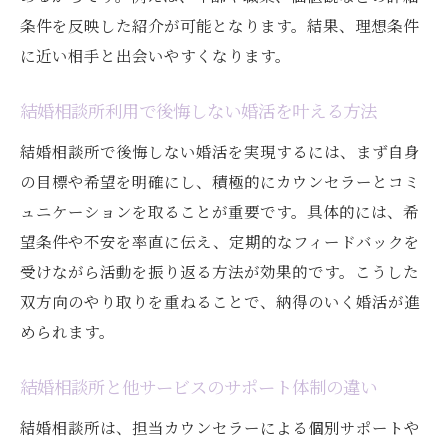
条件を反映した紹介が可能となります。結果、理想条件
に近い相手と出会いやすくなります。
結婚相談所利用で後悔しない婚活を叶える方法
結婚相談所で後悔しない婚活を実現するには、まず自身
の目標や希望を明確にし、積極的にカウンセラーとコミ
ュニケーションを取ることが重要です。具体的には、希
望条件や不安を率直に伝え、定期的なフィードバックを
受けながら活動を振り返る方法が効果的です。こうした
双方向のやり取りを重ねることで、納得のいく婚活が進
められます。
結婚相談所と他サービスのサポート体制の違い
結婚相談所は、担当カウンセラーによる個別サポートや