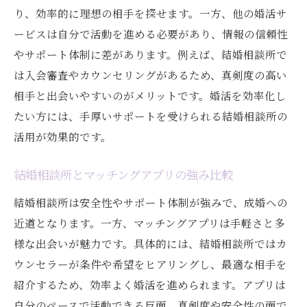
り、効率的に理想の相手を探せます。一方、他の婚活サ
ービスは自分で活動を進める必要があり、情報の信頼性
やサポート体制に差があります。例えば、結婚相談所で
は入会審査やカウンセリングがあるため、真剣度の高い
相手と出会いやすいのがメリットです。婚活を効率化し
たい方には、手厚いサポートを受けられる結婚相談所の
活用が効果的です。
結婚相談所とマッチングアプリの強み比較
結婚相談所は安全性やサポート体制が強みで、成婚への
近道となります。一方、マッチングアプリは手軽さと多
様な出会いが魅力です。具体的には、結婚相談所ではカ
ウンセラーが条件や希望をヒアリングし、最適な相手を
紹介するため、効率よく婚活を進められます。アプリは
自分のペースで活動できる反面、真剣度や安全性の面で