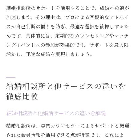
結婚相談所のサポートを活用することで、成婚への道が
加速します。その理由は、プロによる客観的なアドバイ
スが自己判断の偏りを防ぎ、最適な選択を後押しするた
めです。具体的には、定期的なカウンセリングやマッチ
ングイベントへの参加が効果的です。サポートを最大限
活かし、迅速な成婚を実現しましょう。
結婚相談所と他サービスの違いを
徹底比較
結婚相談所と他婚活サービスの違いを解説
結婚相談所は、専門カウンセラーによるサポートと厳選
された会員情報を活用できる点が特徴です。これによ