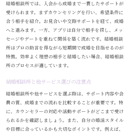
結婚相談所では、入会から成婚まで一貫したサポートが
受けられます。まずカウンセリングを行い、希望条件に
合う相手を紹介。お見合いや交際サポートを経て、成婚
へと進みます。一方、アプリは自分で相手を探し、メッ
セージやデートを重ねて関係を築く流れです。結婚相談
所はプロの助言を得ながら短期間で成婚を目指せるのが
特徴。効率よく理想の相手と結婚したい場合、結婚相談
所のプロセスが適しています。
結婚相談所と他サービス選びの注意点
結婚相談所や他サービスを選ぶ際は、サポート内容や会
員の質、成婚までの流れを比較することが重要です。特
に、カウンセラーの対応や活動サポートがどこまで受け
られるかを確認しましょう。また、自分の婚活スタイル
や目標に合っているかも大切なポイントです。例えば、