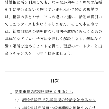
結婚相談所を利用しても、なかなか効率よく理想の結婚
相手に出会えないと感じていませんか？婚活の現場で
は、情報の多さやサービスの違いに迷い、活動が長引い
てしまうケースも少なくありません。そこで本記事で
は、結婚相談所の効率的な活用法や成婚に近づくための
具体的なアプローチ方法を詳しく解説します。無駄なく
賢く婚活を進めるヒントを得て、理想のパートナーと出
会うチャンスを一歩早く掴みましょう。
目次
効率重視の結婚相談所活用術とは
結婚相談所で効率重視の婚活を始めるコツ
結婚相談所活用で婚活期間を短縮する方法