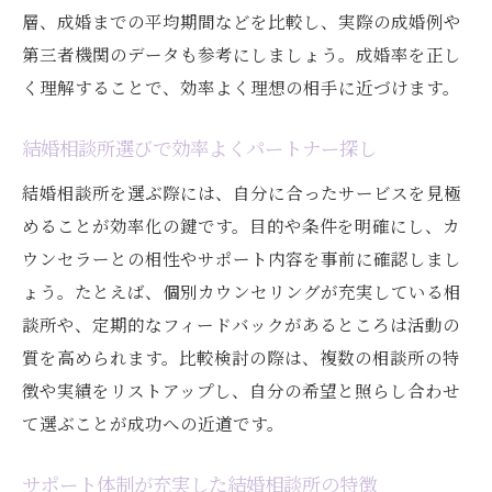
層、成婚までの平均期間などを比較し、実際の成婚例や
第三者機関のデータも参考にしましょう。成婚率を正し
く理解することで、効率よく理想の相手に近づけます。
結婚相談所選びで効率よくパートナー探し
結婚相談所を選ぶ際には、自分に合ったサービスを見極
めることが効率化の鍵です。目的や条件を明確にし、カ
ウンセラーとの相性やサポート内容を事前に確認しまし
ょう。たとえば、個別カウンセリングが充実している相
談所や、定期的なフィードバックがあるところは活動の
質を高められます。比較検討の際は、複数の相談所の特
徴や実績をリストアップし、自分の希望と照らし合わせ
て選ぶことが成功への近道です。
サポート体制が充実した結婚相談所の特徴