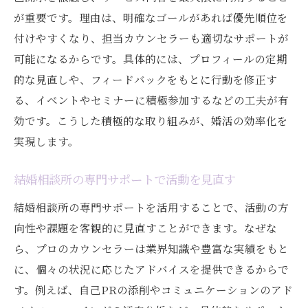
が重要です。理由は、明確なゴールがあれば優先順位を
付けやすくなり、担当カウンセラーも適切なサポートが
可能になるからです。具体的には、プロフィールの定期
的な見直しや、フィードバックをもとに行動を修正す
る、イベントやセミナーに積極参加するなどの工夫が有
効です。こうした積極的な取り組みが、婚活の効率化を
実現します。
結婚相談所の専門サポートで活動を見直す
結婚相談所の専門サポートを活用することで、活動の方
向性や課題を客観的に見直すことができます。なぜな
ら、プロのカウンセラーは業界知識や豊富な実績をもと
に、個々の状況に応じたアドバイスを提供できるからで
す。例えば、自己PRの添削やコミュニケーションのアド