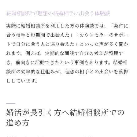
結婚相談所で理想の結婚相手に出会う体験談
実際に結婚相談所を利用した方の体験談では、「条件に
合う相手と短期間で出会えた」「カウンセラーのサポー
トで自分に合う人と巡り会えた」といった声が多く聞か
れます。例えば、定期的な面談で自分の考えが整理で
き、前向きに活動できたという事例もあります。結婚相
談所の効率的な仕組みが、理想の相手との出会いを後押
ししています。
婚活が長引く方へ結婚相談所での
進め方