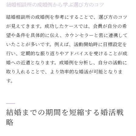
結婚相談所の成婚例から学ぶ選び方のコツ
結婚相談所の成婚例を参考にすることで、選び方のコツ
が見えてきます。成功したケースでは、会員が自分の希
望や条件を具体的に伝え、カウンセラーと密に連携して
いたことが多いです。例えば、活動開始時に目標設定を
行い、定期的な振り返りやアドバイスを受けることが成
婚への近道となります。成婚例を分析し、自分の活動に
取り入れることで、より効率的な婚活が可能となりま
す。
結婚までの期間を短縮する婚活戦
略