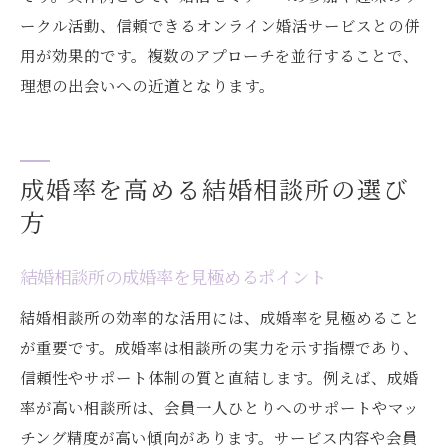
ークル活動、信頼できるオンライン婚活サービスとの併
用が効果的です。複数のアプローチを並行することで、
理想の出会いへの近道となります。
成婚率を高める結婚相談所の選び
方
結婚相談所の成婚率を見極めるポイント
結婚相談所の効率的な活用には、成婚率を見極めること
が重要です。成婚率は相談所の実力を示す指標であり、
信頼性やサポート体制の質と直結します。例えば、成婚
率が高い相談所は、会員一人ひとりへのサポートやマッ
チング精度が高い傾向があります。サービス内容や会員