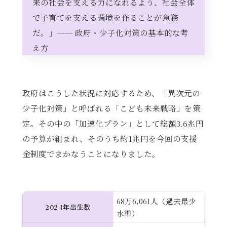
来の社会を支える力になれるよう、社会全体
で子育てを支える環境を作ることが急務
だ。」── 政府・少子化対策の基本的な考
え方
政府はこうした状況に対応するため、「異次元の
少子化対策」と呼ばれる「こども未来戦略」を策
定。その中の「加速化プラン」として総額3.6兆円
の予算が組まれ、そのうち約1兆円を今回の支援
金制度でまかなうことになりました。
68万6,061人（過去最少
2024年出生数
水準）