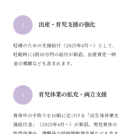
出産・育児支援の強化
２
妊婦のための支援給付（2025年4月〜）として、
妊娠時に1回10万円の給付が新設。出産育児一時
金の増額なども含まれます。
育児休業の拡充・両立支援
３
育休中の手取りを10割に近づける「出生後休業支
援給付金」（2025年4月〜）が新設。男性育休の
取得促進や、復職後の短時間勤務支援なども含ま