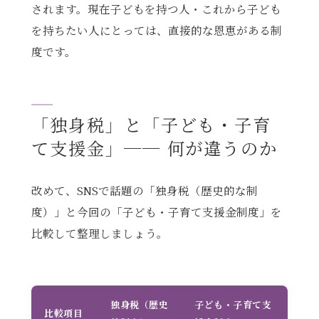
されます。現在子どもを持つ人・これから子ども
を持ちたい人にとっては、直接的な恩恵がある制
度です。
「独身税」と「子ども・子育
て支援金」── 何が違うのか
改めて、SNSで話題の「独身税（歴史的な制
度）」と今回の「子ども・子育て支援金制度」を
比較して整理しましょう。
独身税（歴史
子ども・子育て支
比較項目