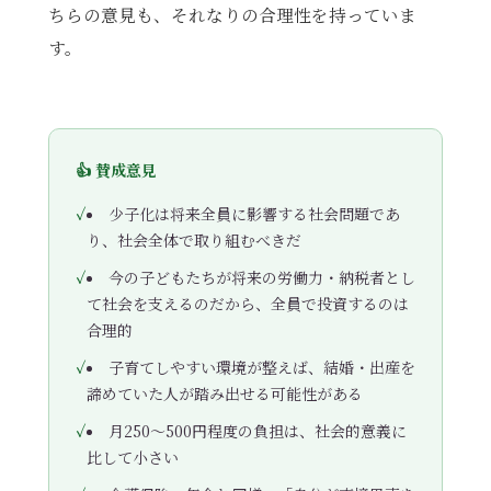
ちらの意見も、それなりの合理性を持っていま
す。
👍 賛成意見
少子化は将来全員に影響する社会問題であ
り、社会全体で取り組むべきだ
今の子どもたちが将来の労働力・納税者とし
て社会を支えるのだから、全員で投資するのは
合理的
子育てしやすい環境が整えば、結婚・出産を
諦めていた人が踏み出せる可能性がある
月250〜500円程度の負担は、社会的意義に
比して小さい