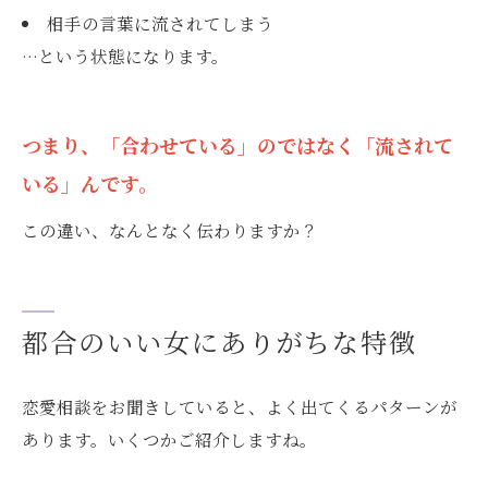
相手の言葉に流されてしまう
…という状態になります。
つまり、「合わせている」のではなく「流されて
いる」んです。
この違い、なんとなく伝わりますか？
都合のいい女にありがちな特徴
恋愛相談をお聞きしていると、よく出てくるパターンが
あります。いくつかご紹介しますね。