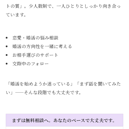
トの質」。少人数制で、一人ひとりとしっかり向き合っ
ています。
恋愛・婚活の悩み相談
婚活の方向性を一緒に考える
お相手選びのサポート
交際中のフォロー
「婚活を始めようか迷っている」「まず話を聞いてみた
い」——そんな段階でも大丈夫です。
まずは無料相談へ。あなたのペースで大丈夫です。