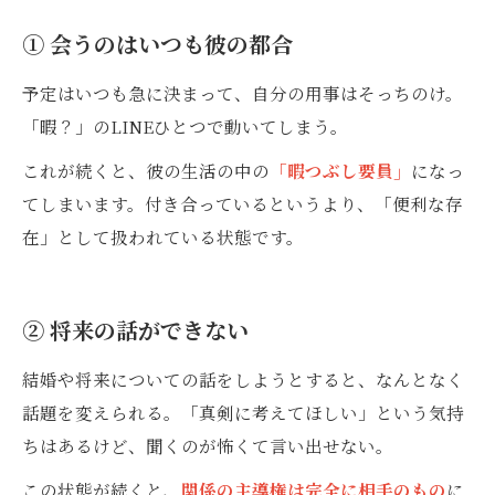
① 会うのはいつも彼の都合
予定はいつも急に決まって、自分の用事はそっちのけ。
「暇？」のLINEひとつで動いてしまう。
これが続くと、彼の生活の中の
「暇つぶし要員」
になっ
てしまいます。付き合っているというより、「便利な存
在」として扱われている状態です。
② 将来の話ができない
結婚や将来についての話をしようとすると、なんとなく
話題を変えられる。「真剣に考えてほしい」という気持
ちはあるけど、聞くのが怖くて言い出せない。
この状態が続くと、
関係の主導権は完全に相手のもの
に