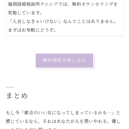
福岡結婚相談所テニシアでは、無料カウンセリングを
実施しています。
「入会しなきゃいけない」なんてことはありません。
まずはお気軽にどうぞ。
無料相談を申し込む
まとめ
もし今「都合のいい女になってしまっているかも…」と
感じているなら、それはあなたが人を思いやれる、優し