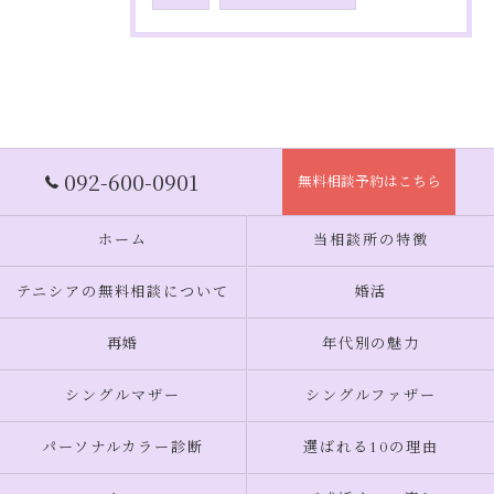
092-600-0901
無料相談予約はこちら
ホーム
当相談所の特徴
テニシアの無料相談について
婚活
再婚
年代別の魅力
シングルマザー
シングルファザー
パーソナルカラー診断
選ばれる10の理由