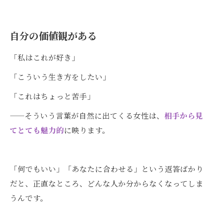
自分の価値観がある
「私はこれが好き」
「こういう生き方をしたい」
「これはちょっと苦手」
——そういう言葉が自然に出てくる女性は、
相手から見
てとても魅力的
に映ります。
「何でもいい」「あなたに合わせる」という返答ばかり
だと、正直なところ、どんな人か分からなくなってしま
うんです。