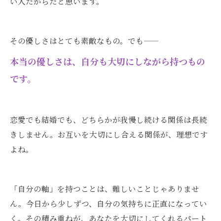
い人だからだと思います。
その優しさはとても素敵なもの。でも——
本当の優しさは、自分も大切にしながら持つもの
です。
恋愛でも結婚でも、どちらかが我慢し続ける関係は長続
きしません。お互いを大切にし合える関係が、理想です
よね。
「自分の軸」を持つことは、難しいことじゃありませ
ん。今日から少しずつ、自分の気持ちに正直になってい
く。その積み重ねが、あなたを大切にしてくれるパート