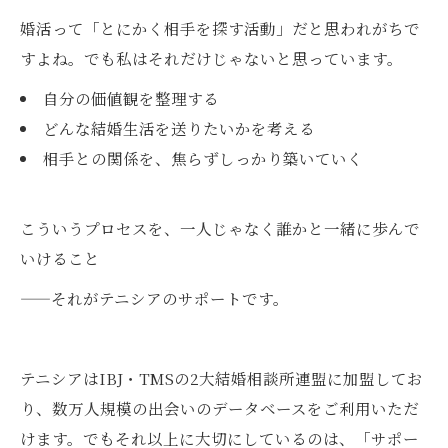
婚活って「とにかく相手を探す活動」だと思われがちで
すよね。でも私はそれだけじゃないと思っています。
自分の価値観を整理する
どんな結婚生活を送りたいかを考える
相手との関係を、焦らずしっかり築いていく
こういうプロセスを、一人じゃなく誰かと一緒に歩んで
いけること
——それがテニシアのサポートです。
テニシアはIBJ・TMSの2大結婚相談所連盟に加盟してお
り、数万人規模の出会いのデータベースをご利用いただ
けます。でもそれ以上に大切にしているのは、「サポー