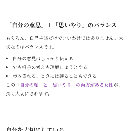
「自分の意思」＋「思いやり」のバランス
もちろん、自己主張だけでいいわけではありません。大
切なのはバランスです。
自分の意見はしっかり伝える
でも相手の考えも理解しようとする
歩み寄れる。ときには譲ることもできる
この
「自分の軸」と「思いやり」の両方がある女性
が、
長く大切にされます。
自分を大切にしている