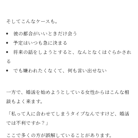
そしてこんなケースも。
彼の都合がいいときだけ会う
予定はいつも急に決まる
将来の話をしようとすると、なんとなくはぐらかされ
る
でも嫌われたくなくて、何も言い出せない
一方で、婚活を始めようとしている女性からはこんな相
談もよく来ます。
「私って人に合わせてしまうタイプなんですけど、婚活
では不利ですか？」
ここで多くの方が誤解していることがあります。