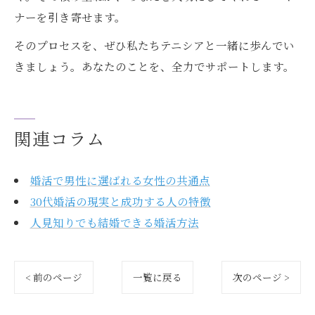
ナーを引き寄せます。
そのプロセスを、ぜひ私たちテニシアと一緒に歩んでい
きましょう。あなたのことを、全力でサポートします。
関連コラム
婚活で男性に選ばれる女性の共通点
30代婚活の現実と成功する人の特徴
人見知りでも結婚できる婚活方法
< 前のページ
一覧に戻る
次のページ >