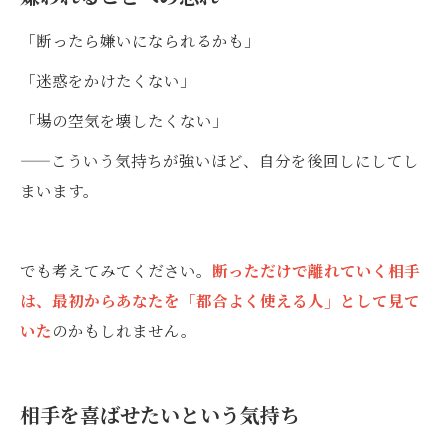
「断ったら嫌いになられるかも」
「迷惑をかけたくない」
「場の空気を壊したくない」
——こういう気持ちが強いほど、自分を後回しにしてし
まいます。
でも考えてみてください。
断っただけで離れていく相手
は、最初からあなたを「都合よく使える人」として見て
いた
のかもしれません。
相手を喜ばせたいという気持ち