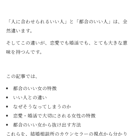
「人に合わせられるいい人」と「都合のいい人」は、全
然違います。
そしてこの違いが、恋愛でも婚活でも、とても大きな意
味を持つんです。
この記事では、
都合のいい女の特徴
いい人との違い
なぜそうなってしまうのか
恋愛・婚活で大切にされる女性の特徴
都合のいい女から抜け出す方法
これらを、結婚相談所のカウンセラーの視点から分かり