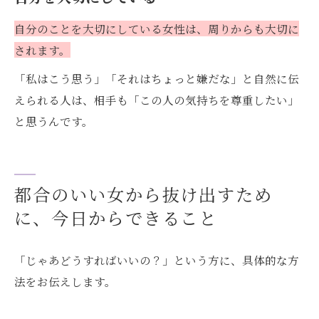
自分のことを大切にしている女性は、周りからも大切に
されます。
「私はこう思う」「それはちょっと嫌だな」と自然に伝
えられる人は、相手も「この人の気持ちを尊重したい」
と思うんです。
都合のいい女から抜け出すため
に、今日からできること
「じゃあどうすればいいの？」という方に、具体的な方
法をお伝えします。