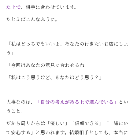
た上で
、相手に合わせています。
たとえばこんなふうに。
「私はどっちでもいいよ、あなたの行きたいお店にしよ
う」
「今回はあなたの意見に合わせるね」
「私はこう思うけど、あなたはどう思う？」
大事なのは、
「自分の考えがある上で選んでいる」
とい
うこと。
だから周りからは「優しい」「信頼できる」「一緒にい
て安心する」と思われます。結婚相手としても、本当に