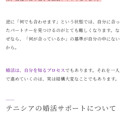
逆に「何でも合わせます」という状態では、自分に合っ
たパートナーを見つけるのがとても難しくなります。な
ぜなら、「何が合っているか」の基準が自分の中にない
から。
婚活は、自分を知るプロセス
でもあります。それを一人
で進めていくのは、実は結構大変なことでもあります。
テニシアの婚活サポートについて