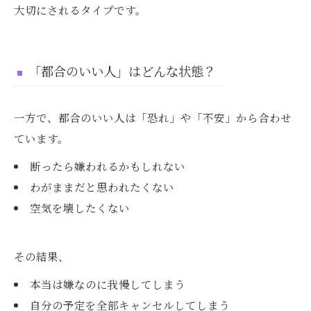
大切にされるタイプです。
「都合のいい人」はどんな状態？
一方で、都合のいい人は「恐れ」や「不安」から合わせ
ています。
断ったら嫌われるかもしれない
わがままだと思われたくない
空気を壊したくない
その結果、
本当は嫌なのに我慢してしまう
自分の予定を全部キャンセルしてしまう