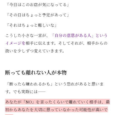
「今日はこのお店が気になってる」
「その日はちょっと予定があって」
「それはちょっと難しいな」
こうした小さな一言が、
「自分の意思がある人」という
イメージを
相手に伝えます。そしてそれが、相手からの
扱いを少しずつ変えていきます。
断っても離れない人が本物
「断ったら嫌われるかも」という恐れがあると思いま
す。でも実際には——
あなたが「NO」を言ったくらいで離れていく相手は、最
初からあなたを大切に思っていなかった可能性が高いで