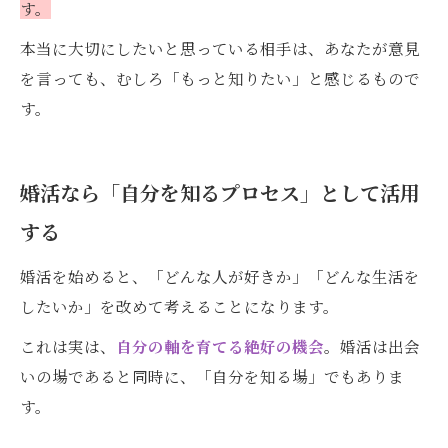
す。
本当に大切にしたいと思っている相手は、あなたが意見
を言っても、むしろ「もっと知りたい」と感じるもので
す。
婚活なら「自分を知るプロセス」として活用
する
婚活を始めると、「どんな人が好きか」「どんな生活を
したいか」を改めて考えることになります。
これは実は、
自分の軸を育てる絶好の機会
。婚活は出会
いの場であると同時に、「自分を知る場」でもありま
す。