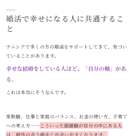
婚活で幸せになる人に共通するこ
と
テニシアで多くの方の婚活をサポートしてきて、気づい
ていることがあります。
幸せな結婚をしている人ほど、「自分の軸」があ
る。
これは本当にそうなんです。
家族観、仕事と家庭のバランス、お金の使い方、子育て
への考え方——
こういった価値観が自分の中にある人
は、相性の合う相手と出会いやすくなります。