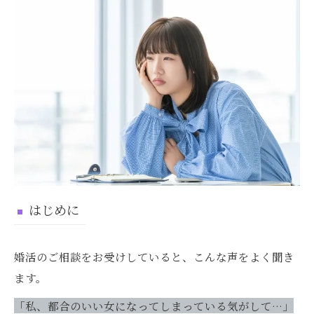
はじめに
婚活のご相談をお受けしていると、こんな声をよく聞き
ます。
「私、都合のいい女になってしまっている気がして…」