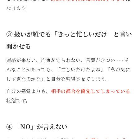
なります。
③ 扱いが雑でも「きっと忙しいだけ」と言い
聞かせる
連絡が来ない、約束が守られない、言葉がきつい……そ
んなことがあっても、「忙しいだけだよね」「私が気に
しすぎなのかな」と自分を納得させてしまう。
自分の感覚よりも、
相手の都合を優先してしまっている
状態です。
④ 「NO」が言えない