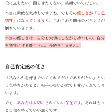
役に立ちたい、困らせたくない、笑顔でいてほしい。
本当に素敵な気持ちですよね。でも
その優しさが「自己
犠牲」になってしまう
と、じわじわと関係のバランスが
崩れていきます。
本当の優しさは、自分も大切にしながら持つもの。自分
を犠牲にする優しさは、長続きしません。
自己肯定感の低さ
「私なんかを好きでいてくれるだけでありがたい」とい
う気持ちがあると、相手の扱いが雑でも受け入れてしま
います。
でも、
あなたは大切にされていい存在
です。それはもっ
と自信を持っていい部分です。