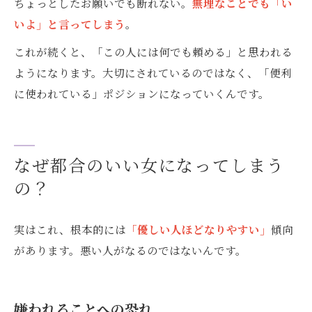
ちょっとしたお願いでも断れない。
無理なことでも「い
いよ」と言ってしまう
。
これが続くと、「この人には何でも頼める」と思われる
ようになります。大切にされているのではなく、「便利
に使われている」ポジションになっていくんです。
なぜ都合のいい女になってしまう
の？
実はこれ、根本的には
「優しい人ほどなりやすい」
傾向
があります。悪い人がなるのではないんです。
嫌われることへの恐れ