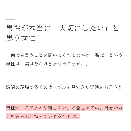
男性が本当に「大切にしたい」と
思う女性
「何でも言うことを聞いてくれる女性が一番だ」という
男性は、実はそれほど多くありません。
婚活の現場で多くのカップルを見てきた経験から言うと
——
男性が「この人と結婚したい」と感じるのは、自分の考
えをちゃんと持っている女性です。