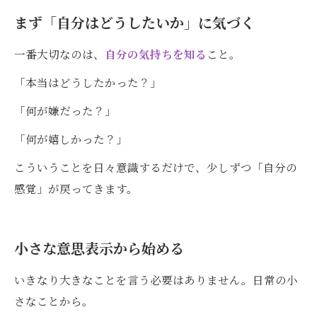
まず「自分はどうしたいか」に気づく
一番大切なのは、
自分の気持ちを知る
こと。
「本当はどうしたかった？」
「何が嫌だった？」
「何が嬉しかった？」
こういうことを日々意識するだけで、少しずつ「自分の
感覚」が戻ってきます。
小さな意思表示から始める
いきなり大きなことを言う必要はありません。日常の小
さなことから。