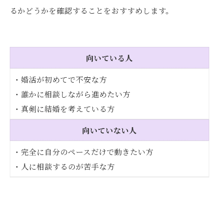
るかどうかを確認することをおすすめします。
向いている人
・婚活が初めてで不安な方
・誰かに相談しながら進めたい方
・真剣に結婚を考えている方
向いていない人
・完全に自分のペースだけで動きたい方
・人に相談するのが苦手な方