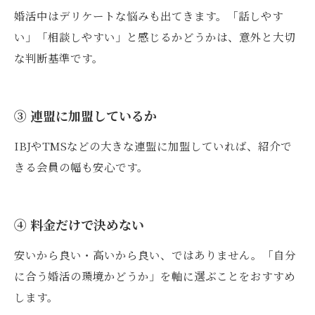
婚活中はデリケートな悩みも出てきます。「話しやす
い」「相談しやすい」と感じるかどうかは、意外と大切
な判断基準です。
③ 連盟に加盟しているか
IBJやTMSなどの大きな連盟に加盟していれば、紹介で
きる会員の幅も安心です。
④ 料金だけで決めない
安いから良い・高いから良い、ではありません。「自分
に合う婚活の環境かどうか」を軸に選ぶことをおすすめ
します。