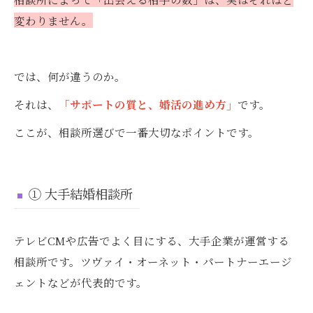
変わりません。
では、何が違うのか。
それは、
「サポートの質と、婚活の進め方」
です。
ここが、相談所選びで一番大切なポイントです。
① 大手結婚相談所
テレビCMや広告でよく目にする、大手企業が運営する
相談所です。ツヴァイ・オーネット・パートナーエージ
ェントなどが代表的です。