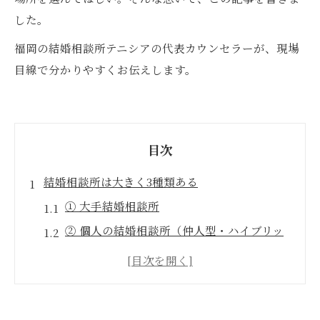
した。
福岡の結婚相談所テニシアの代表カウンセラーが、現場
目線で分かりやすくお伝えします。
目次
結婚相談所は大きく3種類ある
① 大手結婚相談所
② 個人の結婚相談所（仲人型・ハイブリッ
ド型）
③ オンライン結婚相談所
相談所選びで確認してほしい4つのポイント