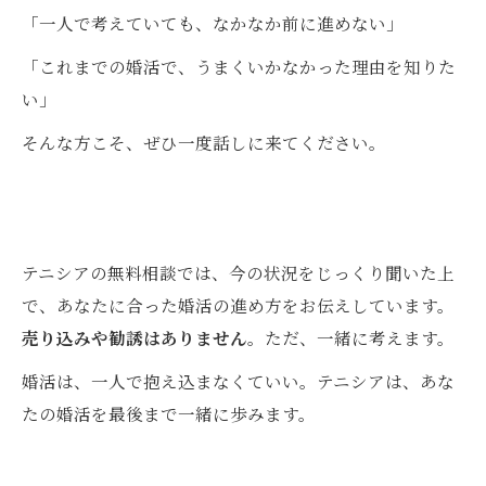
「一人で考えていても、なかなか前に進めない」
「これまでの婚活で、うまくいかなかった理由を知りた
い」
そんな方こそ、ぜひ一度話しに来てください。
テニシアの無料相談では、今の状況をじっくり聞いた上
で、あなたに合った婚活の進め方をお伝えしています。
売り込みや勧誘はありません
。ただ、一緒に考えます。
婚活は、一人で抱え込まなくていい。テニシアは、あな
たの婚活を最後まで一緒に歩みます。