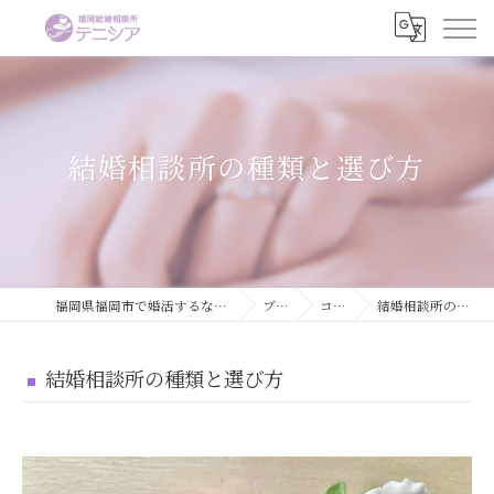
結婚相談所の種類と選び方
福岡県福岡市で婚活するなら結婚相談所テニシア
ブログ
コラム
結婚相談所の種類と選び方
結婚相談所の種類と選び方