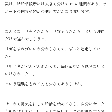
実は、結婚相談所には大きく分けて3つの種類があり、サ
ポートの内容や婚活の進め方がかなり違います。
なんとなく「有名だから」「安そうだから」という理由
だけで選んでしまうと、
「何をすればいいか分からなくて、ずっと迷走してい
た…」
「担当者がどんどん変わって、毎回最初から話さないと
いけなかった…」
という経験をされる方も少なくありません。
せっかく勇気を出して婚活を始めるなら、自分に合った
場所を選んでほしい。そんな思いで、この記事を書きま