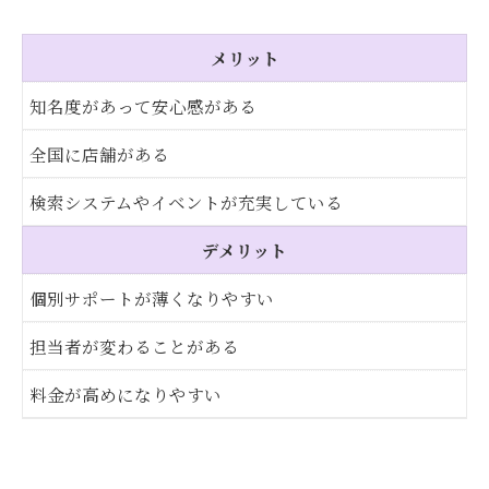
メリット
知名度があって安心感がある
全国に店舗がある
検索システムやイベントが充実している
デメリット
個別サポートが薄くなりやすい
担当者が変わることがある
料金が高めになりやすい