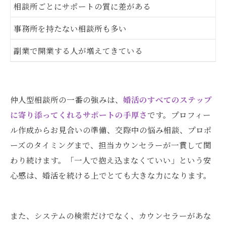
相談所ごとにサポートの質に差がある
事務所を持たない相談所も多い
副業で開業する人が増えてきている
仲人型相談所の一番の強みは、
婚活のすべてのステップ
に寄り添ってくれるサポートの手厚さ
です。プロフィー
ル作成からお見合いの準備、交際中の悩み相談、プロポ
ーズのタイミングまで、担当カウンセラーが一貫して関
わり続けます。「一人で抱え込まなくていい」という安
心感は、婚活を続ける上でとても大きな力になります。
また、システムの検索だけでなく、カウンセラーがあな