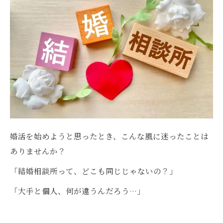
婚活を始めようと思ったとき、こんな風に迷ったことは
ありませんか？
「結婚相談所って、どこも同じじゃないの？」
「大手と個人、何が違うんだろう…」