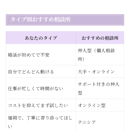
タイプ別おすすめ相談所
あなたのタイプ
おすすめの相談所
仲人型（個人相談
婚活が初めてで不安
所）
自分でどんどん動ける
大手・オンライン
サポート付きの仲人
仕事が忙しくて時間がない
型
コストを抑えてまず試したい
オンライン型
福岡で、丁寧に寄り添ってほし
テニシア
い