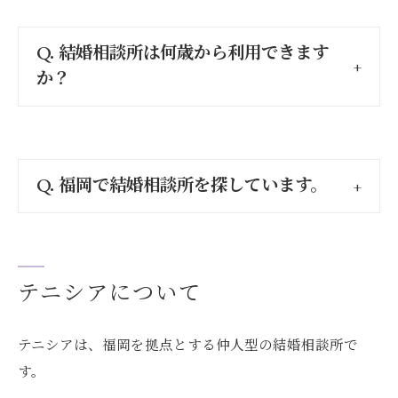
Q. 結婚相談所は何歳から利用できます
か？
Q. 福岡で結婚相談所を探しています。
テニシアについて
テニシアは、福岡を拠点とする仲人型の結婚相談所で
す。