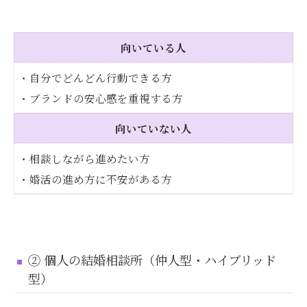
向いている人
・自分でどんどん行動できる方
・ブランドの安心感を重視する方
向いていない人
・相談しながら進めたい方
・婚活の進め方に不安がある方
② 個人の結婚相談所（仲人型・ハイブリッド
型）