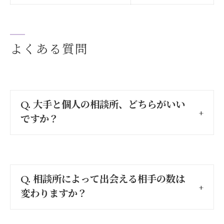
よくある質問
Q. 大手と個人の相談所、どちらがいい
ですか？
Q. 相談所によって出会える相手の数は
変わりますか？