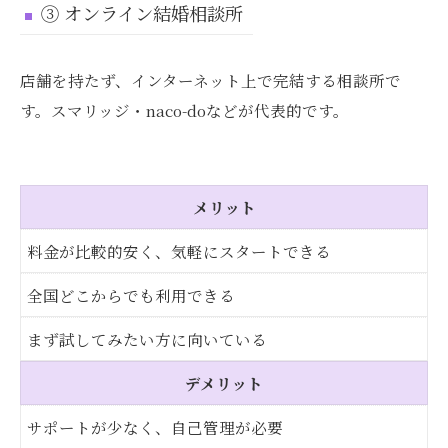
③ オンライン結婚相談所
店舗を持たず、インターネット上で完結する相談所で
す。スマリッジ・naco-doなどが代表的です。
メリット
料金が比較的安く、気軽にスタートできる
全国どこからでも利用できる
まず試してみたい方に向いている
デメリット
サポートが少なく、自己管理が必要