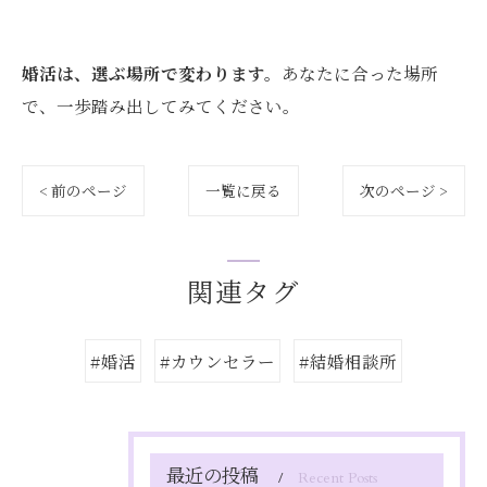
婚活は、選ぶ場所で変わります。
あなたに合った場所
で、一歩踏み出してみてください。
< 前のページ
一覧に戻る
次のページ >
関連タグ
#婚活
#カウンセラー
#結婚相談所
最近の投稿
Recent Posts