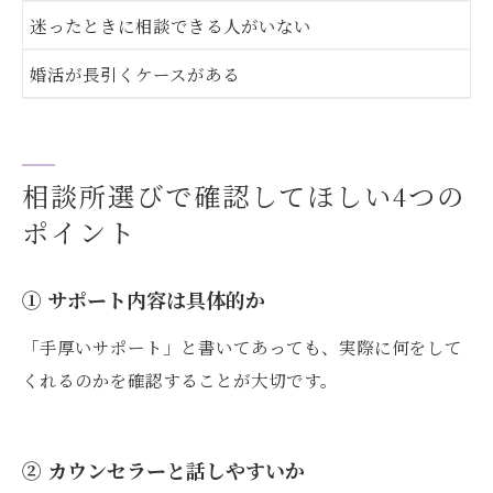
迷ったときに相談できる人がいない
婚活が長引くケースがある
相談所選びで確認してほしい4つの
ポイント
① サポート内容は具体的か
「手厚いサポート」と書いてあっても、実際に何をして
くれるのかを確認することが大切です。
② カウンセラーと話しやすいか