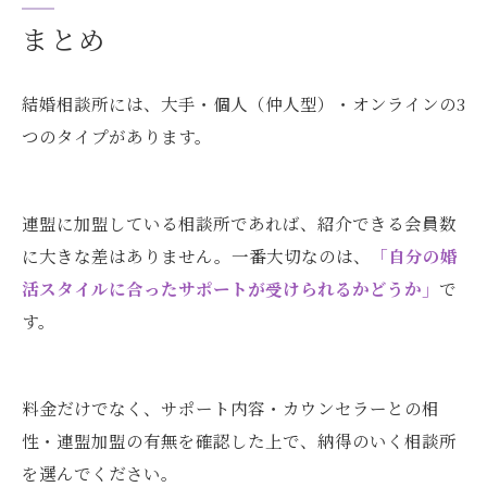
まとめ
結婚相談所には、大手・個人（仲人型）・オンラインの3
つのタイプがあります。
連盟に加盟している相談所であれば、紹介できる会員数
に大きな差はありません。一番大切なのは、
「自分の婚
活スタイルに合ったサポートが受けられるかどうか」
で
す。
料金だけでなく、サポート内容・カウンセラーとの相
性・連盟加盟の有無を確認した上で、納得のいく相談所
を選んでください。