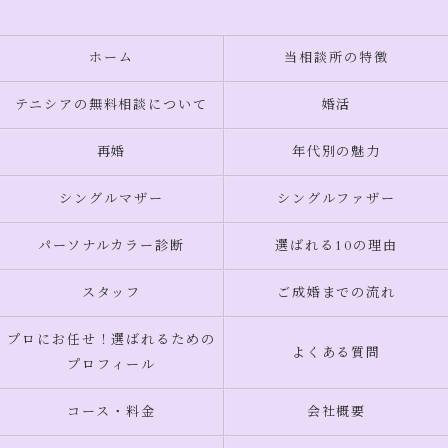
ホーム
当相談所の特徴
テニシアの無料相談について
婚活
再婚
年代別の魅力
シングルマザー
シングルファザー
パーソナルカラー診断
選ばれる10の理由
スタッフ
ご成婚までの流れ
プロにお任せ！選ばれるための
よくある質問
プロフィール
コース・料金
会社概要