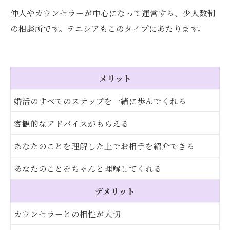
仲人やカウンセラーが中心になって運営する、少人数制
の相談所です。テニシアもこのタイプにあたります。
メリット
婚活のすべてのステップを一緒に歩んでくれる
客観的なアドバイスがもらえる
あなたのことを理解した上でお相手を紹介できる
あなたのことをちゃんと理解してくれる
デメリット
カウンセラーとの相性が大切