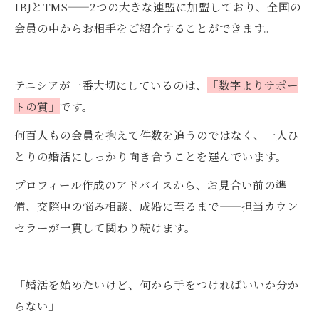
IBJとTMS——2つの大きな連盟に加盟しており、全国の
会員の中からお相手をご紹介することができます。
テニシアが一番大切にしているのは、
「数字よりサポー
トの質」
です。
何百人もの会員を抱えて件数を追うのではなく、一人ひ
とりの婚活にしっかり向き合うことを選んでいます。
プロフィール作成のアドバイスから、お見合い前の準
備、交際中の悩み相談、成婚に至るまで——担当カウン
セラーが一貫して関わり続けます。
「婚活を始めたいけど、何から手をつければいいか分か
らない」