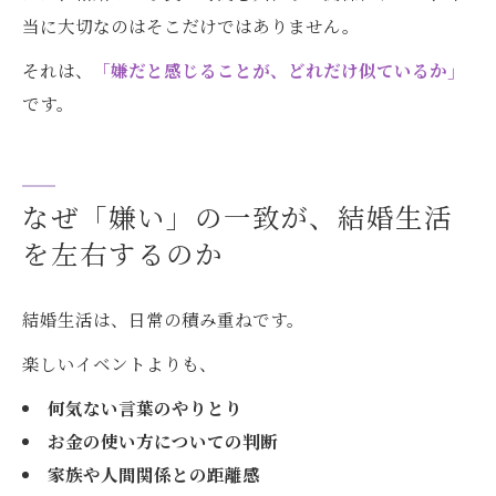
当に大切なのはそこだけではありません。
それは、
「嫌だと感じることが、どれだけ似ているか」
です。
なぜ「嫌い」の一致が、結婚生活
を左右するのか
結婚生活は、日常の積み重ねです。
楽しいイベントよりも、
何気ない言葉のやりとり
お金の使い方についての判断
家族や人間関係との距離感