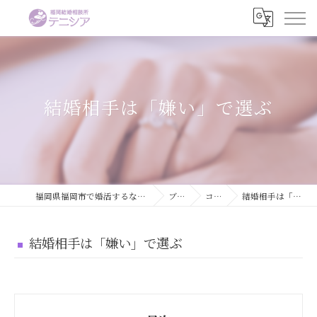
結婚相手は「嫌い」で選ぶ
福岡県福岡市で婚活するなら結婚相談所テニシア
ブログ
コラム
結婚相手は「嫌い」で選ぶ
結婚相手は「嫌い」で選ぶ