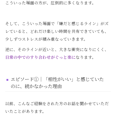
こういった場面の方が、圧倒的に多くなります。
そして、こういった場面で「嫌だと感じるライン」がズ
レていると、どれだけ楽しい時間を共有できていても、
少しずつストレスが積み重なっていきます。
逆に、そのラインが近いと、大きな衝突になりにくく、
日常の中でのすり合わせがぐっと楽に
なります。
エピソード①｜「相性がいい」と感じていた
のに、続かなかった理由
以前、こんなご経験をされた方のお話を聞かせていただ
いたことがあります。