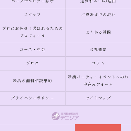
パーソナルカラー診断
選ばれる10の理由
スタッフ
ご成婚までの流れ
プロにお任せ！選ばれるための
よくある質問
プロフィール
コース・料金
会社概要
ブログ
コラム
婚活パーティ・イベントへのお
婚活の無料相談予約
申込みフォーム
プライバシーポリシー
サイトマップ