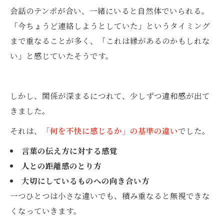
会話のテンポが合い、一緒にいると自然体でいられる。
「今ちょうど連絡しようとしていた」というタイミング
まで重なることが多く、「これは縁があるのかもしれな
い」と感じていたそうです。
しかし、関係が深まるにつれて、少しずつ違和感が出て
きました。
それは、
「何を不快に感じるか」の基準の違い
でした。
言葉の伝え方に対する感覚
人との距離感のとり方
大切にしているものへの向き合い方
一つひとつは小さな違いでも、積み重なると無視できな
くなっていきます。