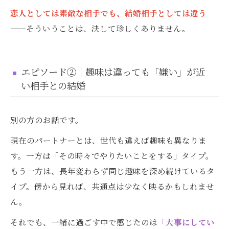
恋人としては素敵な相手でも、結婚相手としては違う
——そういうことは、決して珍しくありません。
エピソード②｜趣味は違っても「嫌い」が近
い相手との結婚
別の方のお話です。
現在のパートナーとは、世代も違えば趣味も異なりま
す。一方は「その時々でやりたいことをする」タイプ。
もう一方は、長年変わらず同じ趣味を深め続けているタ
イプ。傍から見れば、共通点は少なく映るかもしれませ
ん。
それでも、一緒に過ごす中で感じたのは
「大事にしてい