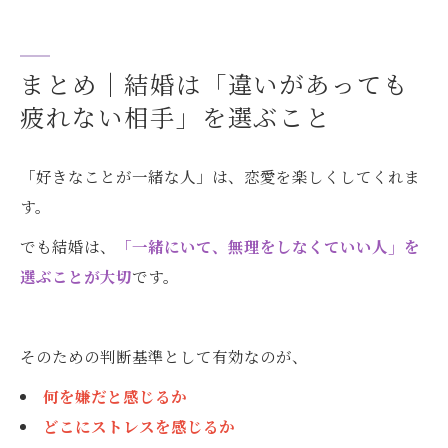
まとめ｜結婚は「違いがあっても
疲れない相手」を選ぶこと
「好きなことが一緒な人」は、恋愛を楽しくしてくれま
す。
でも結婚は、
「一緒にいて、無理をしなくていい人」を
選ぶことが大切
です。
そのための判断基準として有効なのが、
何を嫌だと感じるか
どこにストレスを感じるか