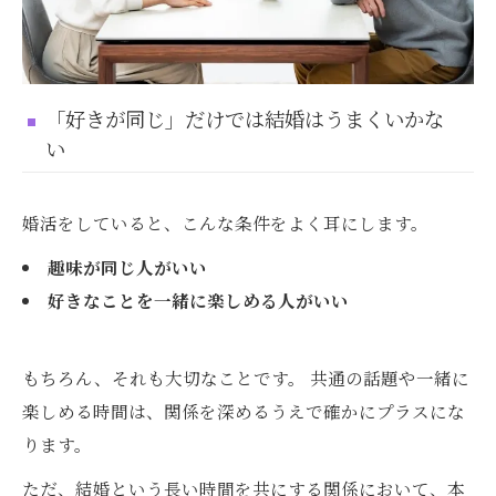
「好きが同じ」だけでは結婚はうまくいかな
い
婚活をしていると、こんな条件をよく耳にします。
趣味が同じ人がいい
好きなことを一緒に楽しめる人がいい
もちろん、それも大切なことです。 共通の話題や一緒に
楽しめる時間は、関係を深めるうえで確かにプラスにな
ります。
ただ、結婚という長い時間を共にする関係において、本