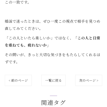
この一致です。
婚活で迷ったときは、ぜひ一度この視点で相手を見つめ
直してみてください。
「この人といたら楽しいか」ではなく、
「この人と日常
を重ねても、疲れないか」
その問いが、きっと大切な気づきをもたらしてくれるは
ずです。
< 前のページ
一覧に戻る
次のページ >
関連タグ