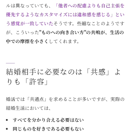
ルは異なっていても、
「他者への配慮よりも自己主張を
優先するようなカスタマイズには違和感を感じる」とい
う感覚が一致していた
そうです。些細なことのようです
が、こういった
"ものへの向き合い方"の共鳴が、生活の
中での摩擦を小さく
してくれます。
結婚相手に必要なのは「共感」よ
りも「許容」
婚活では「共通点」を求めることが多いですが、実際の
結婚生活においては、
すべてを分かり合える必要はない
同じものを好きである必要もない