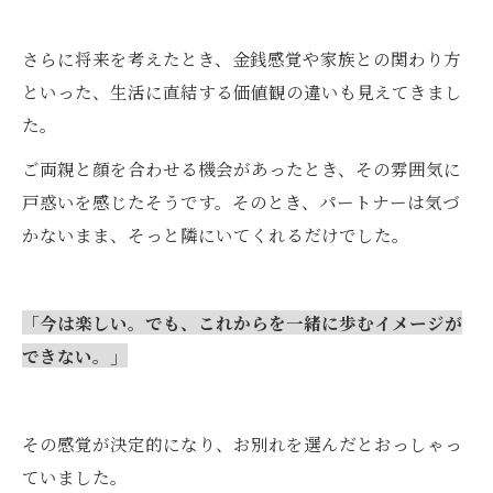
さらに将来を考えたとき、金銭感覚や家族との関わり方
といった、生活に直結する価値観の違いも見えてきまし
た。
ご両親と顔を合わせる機会があったとき、その雰囲気に
戸惑いを感じたそうです。そのとき、パートナーは気づ
かないまま、そっと隣にいてくれるだけでした。
「今は楽しい。でも、これからを一緒に歩むイメージが
できない。」
その感覚が決定的になり、お別れを選んだとおっしゃっ
ていました。