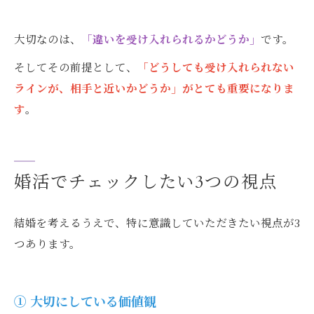
大切なのは、
「違いを受け入れられるかどうか」
です。
そしてその前提として、
「どうしても受け入れられない
ラインが、相手と近いかどうか」がとても重要になりま
す
。
婚活でチェックしたい3つの視点
結婚を考えるうえで、特に意識していただきたい視点が3
つあります。
① 大切にしている価値観