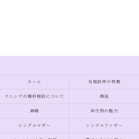
ホーム
当相談所の特徴
テニシアの無料相談について
婚活
再婚
年代別の魅力
シングルマザー
シングルファザー