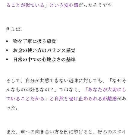
ることが似ている」という安心感
だったそうです。
例えば、
物を丁寧に扱う感覚
お金の使い方のバランス感覚
日常の中での心地よさの基準
そして、自分が共感できない趣味に対しても、「なぜそ
んなものが好きなの？」ではなく、
「あなたが大切にし
ていることだから」と自然と受け止められる距離感
があ
った。
また、車への向き合い方を例に挙げると、好みのスタイ