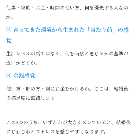
仕事・家族・お金・時間の使い方、何を優先する人なの
か。
② 育ってきた環境から生まれた「当たり前」の感
覚
生活レベルの話ではなく、何を当然と感じるかの基準が
近いかどうか。
③ 金銭感覚
使い方・貯め方・何にお金をかけるか。ここは、結婚後
の満足度に直結します。
この3つのうち、いずれかが大きくズレていると、結婚後
にじわじわとストレスを感じやすくなります。