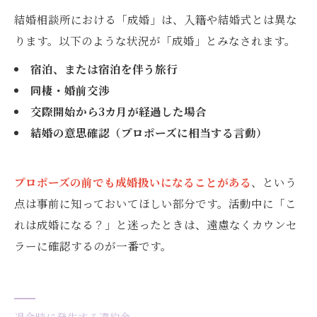
結婚相談所における「成婚」は、入籍や結婚式とは異な
ります。以下のような状況が「成婚」とみなされます。
宿泊、または宿泊を伴う旅行
同棲・婚前交渉
交際開始から3カ月が経過した場合
結婚の意思確認（プロポーズに相当する言動）
プロポーズの前でも成婚扱いになることがある
、という
点は事前に知っておいてほしい部分です。活動中に「こ
れは成婚になる？」と迷ったときは、遠慮なくカウンセ
ラーに確認するのが一番です。