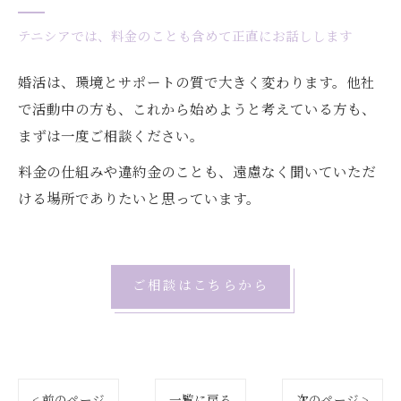
テニシアでは、料金のことも含めて正直にお話しします
婚活は、環境とサポートの質で大きく変わります。他社
で活動中の方も、これから始めようと考えている方も、
まずは一度ご相談ください。
料金の仕組みや違約金のことも、遠慮なく聞いていただ
ける場所でありたいと思っています。
ご相談はこちらから
< 前のページ
一覧に戻る
次のページ >