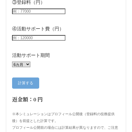
③登録料（円）
④活動サポート費（円）
活動サポート期間
計算する
返金額：
0
円
※本シミュレーションはプロフィール公開後（登録料の役務提供
後）を前提とした計算です。
プロフィール公開前の場合には計算結果が異なりますので、ご注意