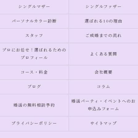
シングルマザー
シングルファザー
パーソナルカラー診断
選ばれる10の理由
スタッフ
ご成婚までの流れ
プロにお任せ！選ばれるための
よくある質問
プロフィール
コース・料金
会社概要
ブログ
コラム
婚活パーティ・イベントへのお
婚活の無料相談予約
申込みフォーム
プライバシーポリシー
サイトマップ