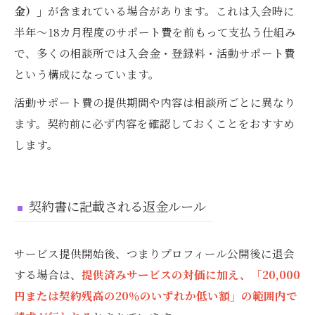
金）」
が含まれている場合があります。これは入会時に
半年〜18カ月程度のサポート費を前もって支払う仕組み
で、多くの相談所では入会金・登録料・活動サポート費
という構成になっています。
活動サポート費の提供期間や内容は相談所ごとに異なり
ます。契約前に必ず内容を確認しておくことをおすすめ
します。
契約書に記載される返金ルール
サービス提供開始後、つまりプロフィール公開後に退会
する場合は、
提供済みサービスの対価に加え、「20,000
円または契約残高の20％のいずれか低い額」の範囲内で