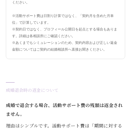
ください。
※活動サポート費は日割り計算ではなく、「契約月を含めた月単
位」で計算しています。
※契約日ではなく、プロフィール公開日を起点とする場合もありま
す。詳細は各相談所にご確認ください。
※あくまでもシミュレーションのため、契約内容および正しい返金
金額についてはご契約の結婚相談所へ直接お聞きください。
成婚退会時の返金について
成婚で退会する場合、活動サポート費の残額は返金され
ません。
理由はシンプルです。活動サポート費は「期間に対する