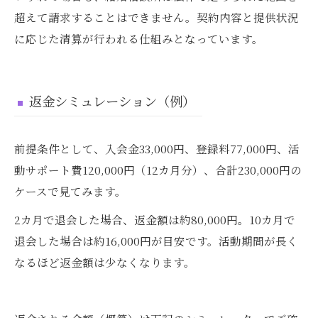
超えて請求することはできません。契約内容と提供状況
に応じた清算が行われる仕組みとなっています。
返金シミュレーション（例）
前提条件として、入会金33,000円、登録料77,000円、活
動サポート費120,000円（12カ月分）、合計230,000円の
ケースで見てみます。
2カ月で退会した場合、返金額は約80,000円。10カ月で
退会した場合は約16,000円が目安です。活動期間が長く
なるほど返金額は少なくなります。