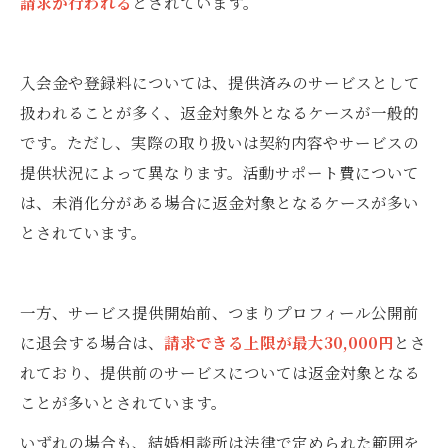
請求が行われる
とされています。
入会金や登録料については、提供済みのサービスとして
扱われることが多く、返金対象外となるケースが一般的
です。ただし、実際の取り扱いは契約内容やサービスの
提供状況によって異なります。活動サポート費について
は、未消化分がある場合に返金対象となるケースが多い
とされています。
一方、サービス提供開始前、つまりプロフィール公開前
に退会する場合は、
請求できる上限が最大30,000円
とさ
れており、提供前のサービスについては返金対象となる
ことが多いとされています。
いずれの場合も、結婚相談所は法律で定められた範囲を