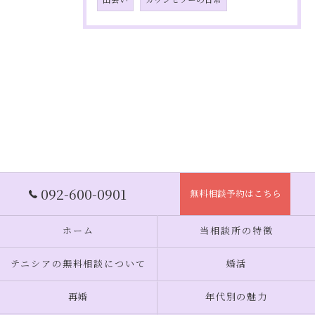
092-600-0901
無料相談予約はこちら
ホーム
当相談所の特徴
テニシアの無料相談について
婚活
再婚
年代別の魅力