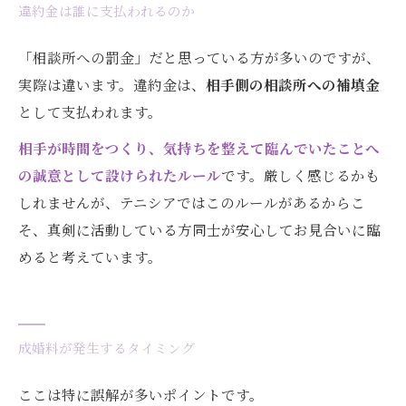
違約金は誰に支払われるのか
「相談所への罰金」だと思っている方が多いのですが、
実際は違います。違約金は、
相手側の相談所への補填金
として支払われます。
相手が時間をつくり、気持ちを整えて臨んでいたことへ
の誠意として設けられたルール
です。厳しく感じるかも
しれませんが、テニシアではこのルールがあるからこ
そ、真剣に活動している方同士が安心してお見合いに臨
めると考えています。
成婚料が発生するタイミング
ここは特に誤解が多いポイントです。