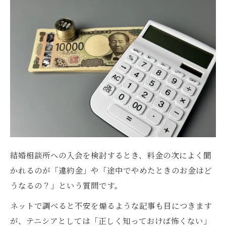
結婚相談所への入会を検討するとき、料金の次によく聞
かれるのが「違約金」や「途中でやめたときのお金はど
うなるの？」という質問です。
ネットで調べると不安を煽るような記事も目につきます
が、テニシアとしては「正しく知っておけば怖くない」