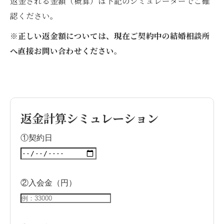
返金される金額（概算）は下記のシミュレーターでご確
認ください。
※正しい返金額については、現在ご契約中の結婚相談所
へ直接お問い合わせください。
返金計算シミュレーション
①契約日
②入会金（円）