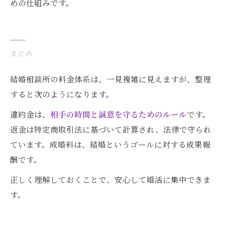
めの仕組みです。
まとめ
結婚相談所の料金体系は、一見複雑に見えますが、整理
すると次のようになります。
違約金は、
相手の時間と誠意を守るためのルール
です。
返金は特定商取引法に基づいて計算され、法律で守られ
ています。成婚料は、結婚というゴールに対する成果報
酬です。
正しく理解しておくことで、安心して婚活に集中できま
す。