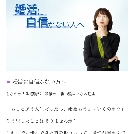
婚活に自信がない方へ
あなたの人生経験が、婚活の一番の強みになる理由
「もっと違う人生だったら、婚活もうまくいくのかな」
そう思ったことはありませんか？
これまでに歩んできた道を振り返って、後悔が浮かんで