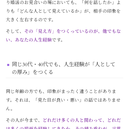
り婚活のお見合いの場においても、「何を話したか」よ
りも「どんな人として見えているか」が、相手の印象を
大きく左右するのです。
そして、
その「見え方」をつくっているのが、他でもな
い、あなたの人生経験
です。
同じ30代・40代でも、人生経験が「人として
の厚み」をつくる
同じ年齢の方でも、印象がまったく違うことがありま
す。それは、「見た目が良い・悪い」の話ではありませ
ん。
その人が今まで、
どれだけ多くの人と関わって、どれだ
け多くの場面を経験してきたか。その積み重ねが、言葉