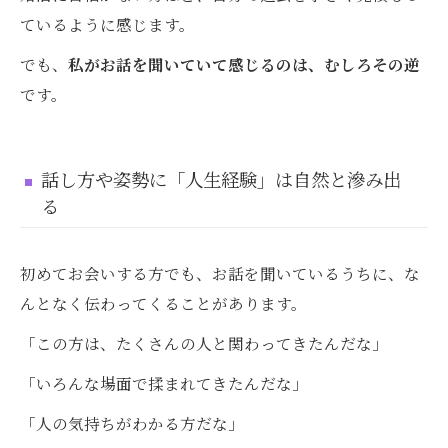
ているように感じます。
でも、
私がお話を聞いていて感じるのは、むしろその逆
です。
話し方や姿勢に「人生経験」は自然と滲み出
る
初めてお会いする方でも、お話を聞いているうちに、な
んとなく伝わってくることがあります。
「この方は、たくさんの人と関わってきたんだな」
「いろんな場面で揉まれてきたんだな」
「人の気持ちがわかる方だな」