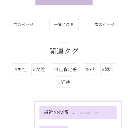
< 前のページ
一覧に戻る
次のページ >
関連タグ
#男性
#女性
#自己肯定感
#30代
#婚活
#経験
最近の投稿
Recent Posts