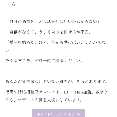
ら
「自分の過去を、どう活かせばいいかわからない」
「自信がなくて、うまく自分を出せるか不安」
「婚活を始めたいけど、何から動けばいいかわからな
い」
そんな方こそ、ぜひ一度ご相談ください。
あなたがまだ気づいていない魅力が、きっとあります。
福岡の結婚相談所テニシアは、IBJ・TMS加盟。数字よ
りも、サポートの質を大切にしています。
無料相談はこちらから