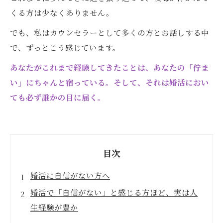
くる方は少なくありません。
でも、私はカウンセラーとして多くの方とお話しする中
で、ずっとこう感じています。
あなたがこれまで経験してきたことは、あなたの「佇ま
い」にちゃんと宿っている。そして、それは婚活におい
ても必ず誰かの目に届く。
目次
婚活に自信がない方へ
婚活で「自信がない」と感じる方ほど、実は人
生経験が豊か