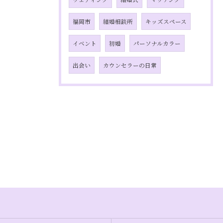
福岡市
結婚相談所
キッズスペース
イベント
初婚
パーソナルカラー
出会い
カウンセラーの日常