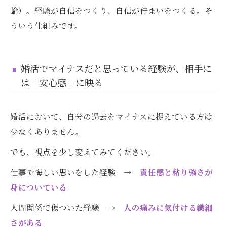
論）。経験が自信をつくり、自信が佇まいをつくる。そ
ういう仕組みです。
婚活でマイナスだと思っている経験が、相手に
は「安心感」に映る
婚活において、自分の過去をマイナスに捉えている方は
少なくありません。
でも、視点を少し変えてみてください。
仕事で悔しい思いをした経験 →
責任感と粘り強さが
身についている
人間関係で傷ついた経験 →
人の痛みに気付ける繊細
さがある