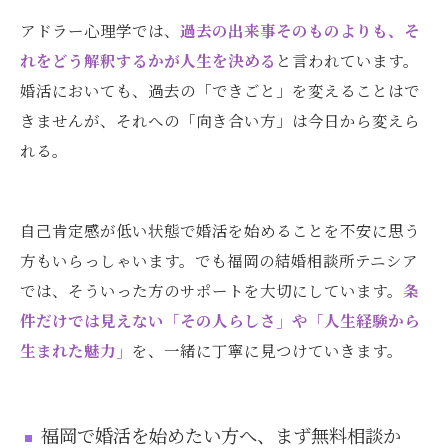
アドラー心理学では、
過去の出来事そのものよりも、そ
れをどう解釈するかが人生を決める
と言われています。
婚活においても、過去の「できごと」を変えることはで
きませんが、それへの「向き合い方」は今日から変えら
れる。
自己肯定感が低い状態で婚活を始めることを不安に思う
方もいらっしゃいます。でも福岡の結婚相談所テニシア
では、そういった方のサポートを大切にしています。
条
件だけでは見えない「その人らしさ」や「人生経験から
生まれた魅力」
を、一緒に丁寧に見つけていきます。
福岡で婚活を始めたい方へ、まず無料相談か