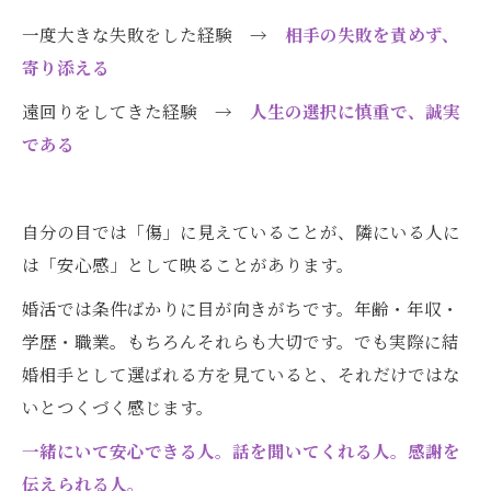
一度大きな失敗をした経験 →
相手の失敗を責めず、
寄り添える
遠回りをしてきた経験 →
人生の選択に慎重で、誠実
である
自分の目では「傷」に見えていることが、隣にいる人に
は「安心感」として映ることがあります。
婚活では条件ばかりに目が向きがちです。年齢・年収・
学歴・職業。もちろんそれらも大切です。でも実際に結
婚相手として選ばれる方を見ていると、それだけではな
いとつくづく感じます。
一緒にいて安心できる人。話を聞いてくれる人。感謝を
伝えられる人。