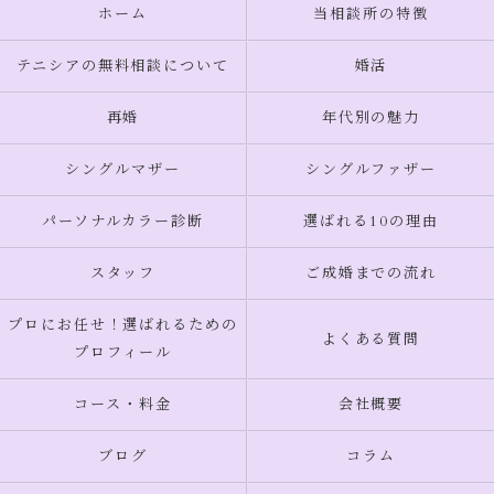
ホーム
当相談所の特徴
テニシアの無料相談について
婚活
再婚
年代別の魅力
シングルマザー
シングルファザー
パーソナルカラー診断
選ばれる10の理由
スタッフ
ご成婚までの流れ
プロにお任せ！選ばれるための
よくある質問
プロフィール
コース・料金
会社概要
ブログ
コラム