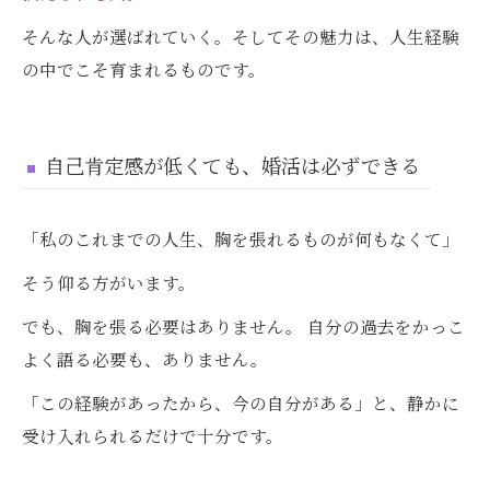
そんな人が選ばれていく。そしてその魅力は、人生経験
の中でこそ育まれるものです。
自己肯定感が低くても、婚活は必ずできる
「私のこれまでの人生、胸を張れるものが何もなくて」
そう仰る方がいます。
でも、胸を張る必要はありません。 自分の過去をかっこ
よく語る必要も、ありません。
「この経験があったから、今の自分がある」と、静かに
受け入れられるだけで十分です。