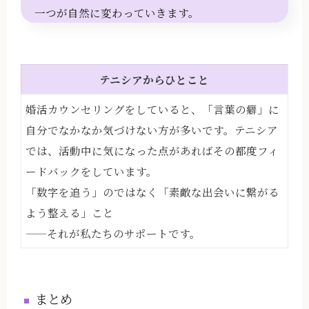
一つが自然に変わっていきます。
テニシアからひとこと
婚活カウンセリングをしていると、「言葉の癖」に
自分でなかなか気づけない方が多いです。テニシア
では、活動中に気になった点があればその都度フィ
ードバックをしています。
「数字を追う」のではなく「素敵な出会いに繋がる
よう整える」こと
——それが私たちのサポートです。
まとめ