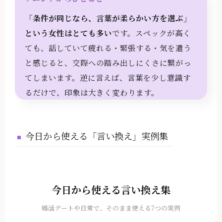
「条件が同じなら、言葉が柔らかい方を選ぶ」
という女性はとても多い
です。スペックが高く
ても、話していて疲れる・緊張する・気を遣う
と感じると、交際への踏み出しにくさに繋がっ
てしまいます。逆に言えば、言葉を少し意識す
るだけで、印象は大きく変わります。
今日から使える「言い換え」実例集
今日から使える言い換え集
婚活デートや日常で、そのまま使える7つの実例