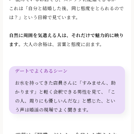
これは「自分と結婚した後、同じ態度をとられるので
は？」という目線で見ています。
自然に周囲を気遣える人は、それだけで魅力的に映り
ます
。大人の余裕は、言葉と態度に出ます。
デートでよくあるシーン
お水を持ってきた店員さんに「すみません、助
かります」と軽く会釈できる男性を見て、「こ
の人、周りにも優しいんだな」と感じた、とい
う声は婚活の現場でよく聞きます。