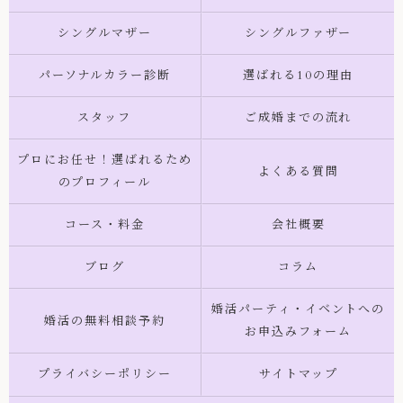
シングルマザー
シングルファザー
パーソナルカラー診断
選ばれる10の理由
スタッフ
ご成婚までの流れ
プロにお任せ！選ばれるため
よくある質問
のプロフィール
コース・料金
会社概要
ブログ
コラム
婚活パーティ・イベントへの
婚活の無料相談予約
お申込みフォーム
プライバシーポリシー
サイトマップ