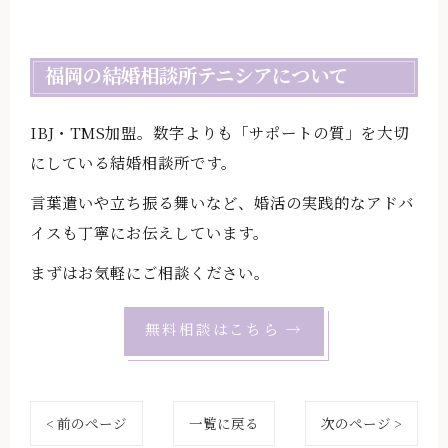
福岡の結婚相談所テニシアについて
IBJ・TMS加盟。数字よりも「サポートの質」を大切
にしている結婚相談所です。
言葉遣いや立ち振る舞いなど、婚活の実践的なアドバ
イスも丁寧にお伝えしています。
まずはお気軽にご相談ください。
無料相談はこちら →
< 前のページ
一覧に戻る
次のページ >