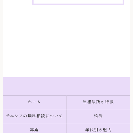
ホーム
当相談所の特徴
テニシアの無料相談について
婚活
再婚
年代別の魅力