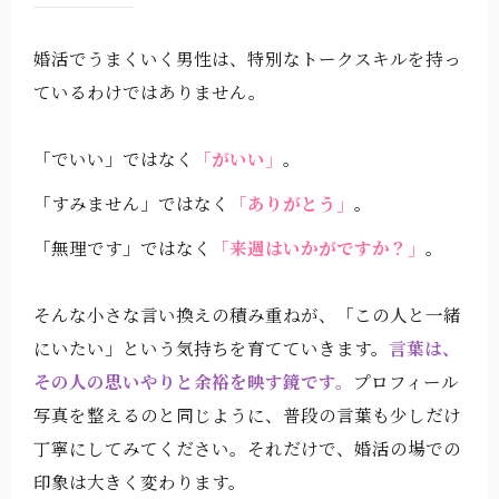
婚活でうまくいく男性は、特別なトークスキルを持っ
ているわけではありません。
「でいい」ではなく
「がいい」
。
「すみません」ではなく
「ありがとう」
。
「無理です」ではなく
「来週はいかがですか？」
。
そんな小さな言い換えの積み重ねが、「この人と一緒
にいたい」という気持ちを育てていきます。
言葉は、
その人の思いやりと余裕を映す鏡です。
プロフィール
写真を整えるのと同じように、普段の言葉も少しだけ
丁寧にしてみてください。それだけで、婚活の場での
印象は大きく変わります。