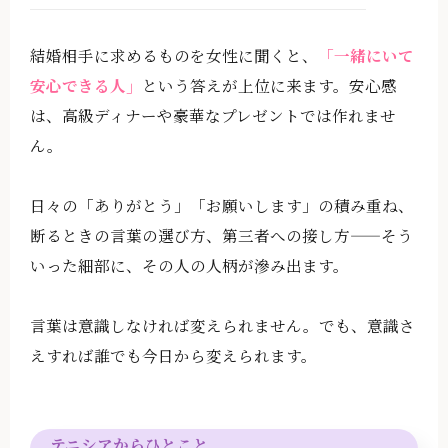
結婚相手に求めるものを女性に聞くと、
「一緒にいて
安心できる人」
という答えが上位に来ます。安心感
は、高級ディナーや豪華なプレゼントでは作れませ
ん。
日々の「ありがとう」「お願いします」の積み重ね、
断るときの言葉の選び方、第三者への接し方——そう
いった細部に、その人の人柄が滲み出ます。
言葉は意識しなければ変えられません。でも、意識さ
えすれば誰でも今日から変えられます。
テニシアからひとこと