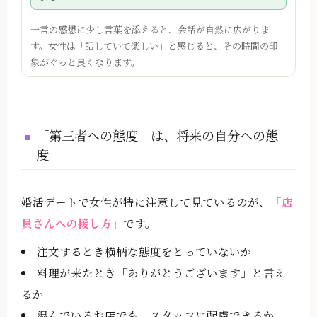
一言の感想に少し言葉を添えると、会話が自然に広がりま
す。女性は「話していて楽しい」と感じると、その時間の印
象がぐっと良くなります。
「第三者への態度」は、将来の自分への態
度
婚活デートで女性が特に注意して見ているのが、
「店
員さんへの接し方」
です。
注文するとき横柄な態度をとっていないか
料理が来たとき「ありがとうございます」と言え
るか
混んでいるお店でも、スタッフに配慮できるか