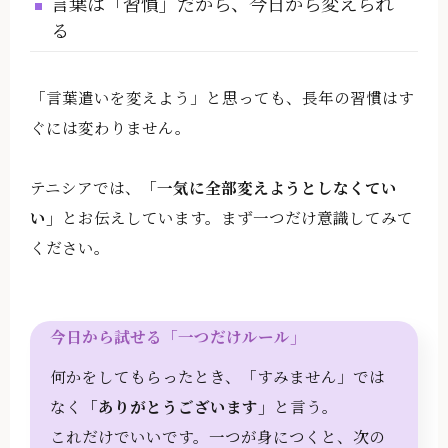
言葉は「習慣」だから、今日から変えられ
る
「言葉遣いを変えよう」と思っても、長年の習慣はす
ぐには変わりません。
テニシアでは、
「一気に全部変えようとしなくてい
い」
とお伝えしています。まず一つだけ意識してみて
ください。
今日から試せる「一つだけルール」
何かをしてもらったとき、「すみません」では
なく
「ありがとうございます」
と言う。
これだけでいいです。一つが身につくと、次の