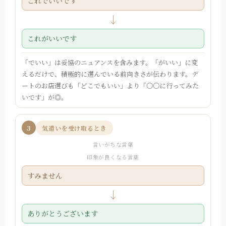
これでいいです
↓
これがいいです
「でいい」は妥協のニュアンスを含みます。「がいい」に変
えるだけで、積極的に選んでいる前向きさが伝わります。デ
ートのお店選びも「どこでもいい」より「○○に行ってみた
いです」が◎。
3
気遣いを受け取るとき
言いがちな言葉
印象が良くなる言葉
すみません
↓
ありがとうございます