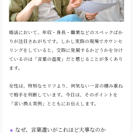
婚活において、年収・身長・職業などのスペックばか
りが注目されがちです。しかし実際の現場でカウンセ
リングをしていると、交際に発展するかどうかを分け
ているのは「言葉の温度」だと感じることが多くあり
ます。
女性は、特別なセリフより、何気ない一言の積み重ね
で相手を判断しています。今日は、そのポイントを
「言い換え実例」とともにお伝えします。
なぜ、言葉遣いがこれほど大事なのか