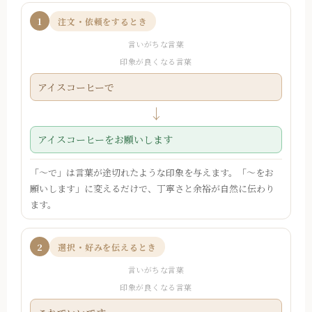
1
注文・依頼をするとき
言いがちな言葉
印象が良くなる言葉
アイスコーヒーで
↓
アイスコーヒーをお願いします
「〜で」は言葉が途切れたような印象を与えます。「〜をお
願いします」に変えるだけで、丁寧さと余裕が自然に伝わり
ます。
2
選択・好みを伝えるとき
言いがちな言葉
印象が良くなる言葉