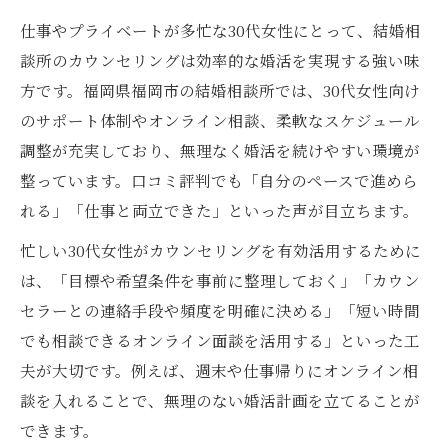
仕事やプライベートが多忙な30代女性にとって、結婚相
談所のカウンセリングは効率的な婚活を実現する強い味
方です。福岡県福岡市の結婚相談所では、30代女性向け
のサポート体制やオンライン相談、柔軟なスケジュール
調整が充実しており、無理なく婚活を続けやすい環境が
整っています。口コミ評判でも「自分のペースで進めら
れる」「仕事と両立できた」といった声が目立ちます。
忙しい30代女性がカウンセリングを有効活用するために
は、「目標や希望条件を事前に整理しておく」「カウン
セラーとの連絡手段や頻度を明確に決める」「短い時間
でも相談できるオンライン面談を活用する」といった工
夫が大切です。例えば、週末や仕事帰りにオンライン相
談を入れることで、無理のない婚活計画を立てることが
できます。