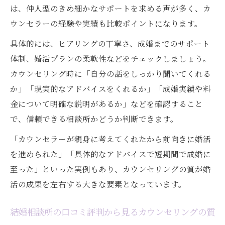
は、仲人型のきめ細かなサポートを求める声が多く、カ
ウンセラーの経験や実績も比較ポイントになります。
具体的には、ヒアリングの丁寧さ、成婚までのサポート
体制、婚活プランの柔軟性などをチェックしましょう。
カウンセリング時に「自分の話をしっかり聞いてくれる
か」「現実的なアドバイスをくれるか」「成婚実績や料
金について明確な説明があるか」などを確認すること
で、信頼できる相談所かどうか判断できます。
「カウンセラーが親身に考えてくれたから前向きに婚活
を進められた」「具体的なアドバイスで短期間で成婚に
至った」といった実例もあり、カウンセリングの質が婚
活の成果を左右する大きな要素となっています。
結婚相談所の口コミ評判から見るカウンセリングの質