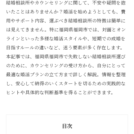
結婚相談所やカウンセリングに関して、不安や疑問を抱
いたことはありませんか？婚活を始めようとしても、費
用やサポート内容、選ぶべき結婚相談所の特徴は簡単に
は見えてきません。特に福岡県福岡市では、対面とオン
ラインといった多様な婚活スタイルや、短期での成婚を
目指すルールの違いなど、迷う要素が多く存在します。
本記事では、福岡県福岡市で失敗しない結婚相談所選び
のために、カウンセリングの受け方から、自分にとって
最適な婚活プランの立て方まで詳しく解説。情報を整理
し、安心して納得のいくスタートを切るための実践的な
ヒントや具体的な判断基準を得ることができます。
目次