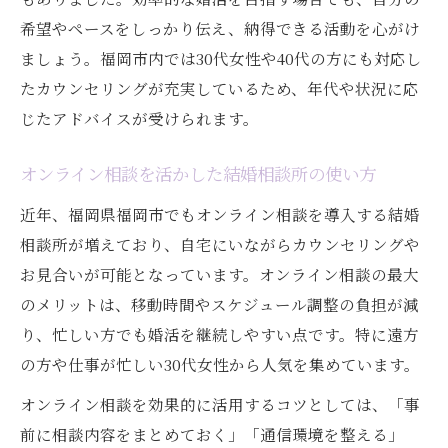
希望やペースをしっかり伝え、納得できる活動を心がけ
ましょう。福岡市内では30代女性や40代の方にも対応し
たカウンセリングが充実しているため、年代や状況に応
じたアドバイスが受けられます。
オンライン相談を活かした結婚相談所の使い方
近年、福岡県福岡市でもオンライン相談を導入する結婚
相談所が増えており、自宅にいながらカウンセリングや
お見合いが可能となっています。オンライン相談の最大
のメリットは、移動時間やスケジュール調整の負担が減
り、忙しい方でも婚活を継続しやすい点です。特に遠方
の方や仕事が忙しい30代女性から人気を集めています。
オンライン相談を効果的に活用するコツとしては、「事
前に相談内容をまとめておく」「通信環境を整える」