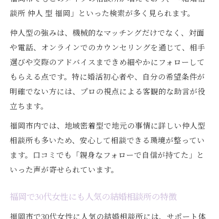
談所 仲人 型 福岡」といった検索が多く見られます。
仲人型の強みは、機械的なマッチングだけでなく、対面
や電話、オンラインでのカウンセリングを通じて、相手
選びや交際のアドバイスまできめ細やかにフォローして
もらえる点です。特に婚活初心者や、自分の希望条件が
明確でない方には、プロの視点による客観的な助言が役
立ちます。
福岡市内では、地域密着型で地元の事情に詳しい仲人型
相談所も多いため、安心して相談できる環境が整ってい
ます。口コミでも「親身なフォローで自信が持てた」と
いった声が寄せられています。
福岡で30代女性にも人気の結婚相談所の特徴
福岡市で30代女性に人気の結婚相談所には、サポート体