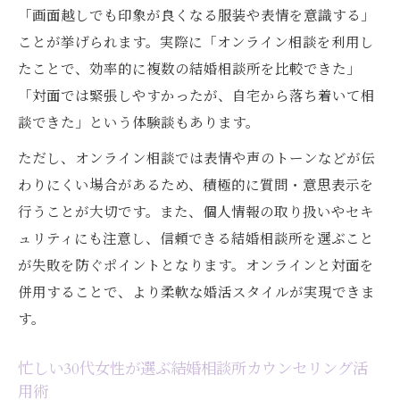
「画面越しでも印象が良くなる服装や表情を意識する」
ことが挙げられます。実際に「オンライン相談を利用し
たことで、効率的に複数の結婚相談所を比較できた」
「対面では緊張しやすかったが、自宅から落ち着いて相
談できた」という体験談もあります。
ただし、オンライン相談では表情や声のトーンなどが伝
わりにくい場合があるため、積極的に質問・意思表示を
行うことが大切です。また、個人情報の取り扱いやセキ
ュリティにも注意し、信頼できる結婚相談所を選ぶこと
が失敗を防ぐポイントとなります。オンラインと対面を
併用することで、より柔軟な婚活スタイルが実現できま
す。
忙しい30代女性が選ぶ結婚相談所カウンセリング活
用術