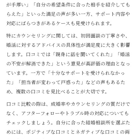
が手厚い」「自分の希望条件に合った相手を紹介しても
らえた」といった満足の声が多い一方、サポート内容や
対応にばらつきがあるケースも見受けられます。
特にカウンセリングに関しては、初回面談の丁寧さや、
婚活に対するアドバイスの具体性が満足度に大きく影響
します。口コミでは「親身に話を聞いてくれた」「婚活
の不安が解消できた」という意見が高評価の理由となっ
ています。一方で「十分なサポートを受けられなかっ
た」「担当者が変わって戸惑った」などの声もあるた
め、複数の口コミを見比べることが大切です。
口コミ比較の際は、成婚率やカウンセリングの質だけで
なく、アフターフォローやトラブル時の対応についても
チェックしましょう。自分に合った結婚相談所を選ぶた
めには、ポジティブな口コミとネガティブな口コミの両