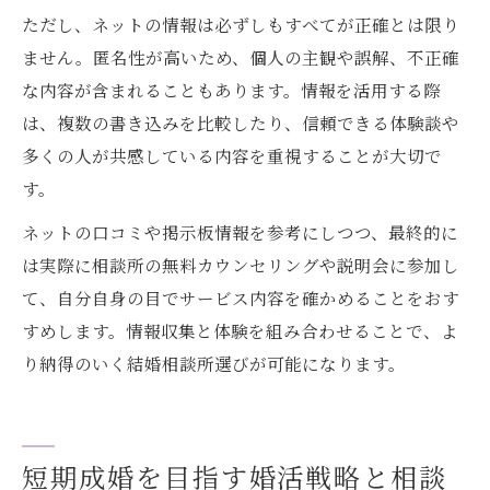
ただし、ネットの情報は必ずしもすべてが正確とは限り
ません。匿名性が高いため、個人の主観や誤解、不正確
な内容が含まれることもあります。情報を活用する際
は、複数の書き込みを比較したり、信頼できる体験談や
多くの人が共感している内容を重視することが大切で
す。
ネットの口コミや掲示板情報を参考にしつつ、最終的に
は実際に相談所の無料カウンセリングや説明会に参加し
て、自分自身の目でサービス内容を確かめることをおす
すめします。情報収集と体験を組み合わせることで、よ
り納得のいく結婚相談所選びが可能になります。
短期成婚を目指す婚活戦略と相談