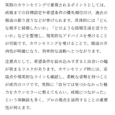
実際のカウンセリングで重視されるポイントとしては、
成婚までの目標設定や希望条件の優先順位付け、過去の
婚活の振り返りなどが挙げられます。具体的には「どん
な相手と結婚したいか」「どのような結婚生活を送りた
いか」などを整理し、現実的なアドバイスを受けること
が可能です。カウンセリングを受けることで、婚活の方
向性が明確になり、効率的な活動へとつながります。
注意点として、希望条件を詰め込みすぎると出会いの幅
が狭まるリスクがあります。カウンセリング時には、妥
協点や現実的なラインも確認し、柔軟な姿勢を持つこと
が成功のコツです。実際に「自分では気づかなかった魅
力をカウンセラーに教えてもらい、成婚につながった」
という体験談も多く、プロの視点を活用することの重要
性が伺えます。