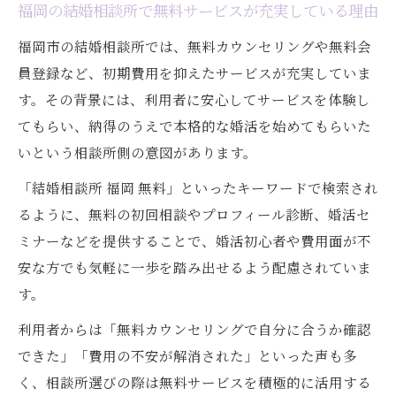
福岡の結婚相談所で無料サービスが充実している理由
福岡市の結婚相談所では、無料カウンセリングや無料会
員登録など、初期費用を抑えたサービスが充実していま
す。その背景には、利用者に安心してサービスを体験し
てもらい、納得のうえで本格的な婚活を始めてもらいた
いという相談所側の意図があります。
「結婚相談所 福岡 無料」といったキーワードで検索され
るように、無料の初回相談やプロフィール診断、婚活セ
ミナーなどを提供することで、婚活初心者や費用面が不
安な方でも気軽に一歩を踏み出せるよう配慮されていま
す。
利用者からは「無料カウンセリングで自分に合うか確認
できた」「費用の不安が解消された」といった声も多
く、相談所選びの際は無料サービスを積極的に活用する