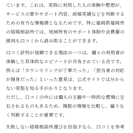
ています。これは、実際に利用した人の体験や感想が、
サービスの質やサポート内容、成婚実績などを判断する
ための有力な情報源となるためです。特に福岡県福岡市
の結婚相談所では、地域特有のサポート体制や会員層の
傾向も口コミから読み取ることができます。
口コミ評判が信頼できる理由の一つは、個々の利用者が
体験した具体的なエピソードが共有されている点です。
例えば「カウンセリングが丁寧だった」「担当者の対応
が親身だった」といった意見は、公式サイトでは分から
ない実態を知る手がかりとなります。
ただし、口コミの中には個人の主観や一時的な感情に左
右されるものもあるため、複数の情報を比較し、偏りな
く判断することが重要です。
失敗しない結婚相談所選びを目指すなら、口コミを参考