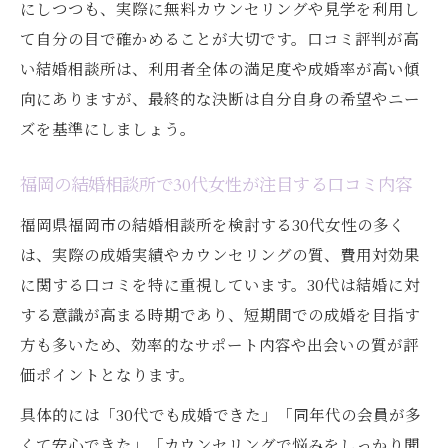
にしつつも、実際に無料カウンセリングや見学を利用し
て自分の目で確かめることが大切です。口コミ評判が高
い結婚相談所は、利用者全体の満足度や成婚率が高い傾
向にありますが、最終的な決断は自分自身の希望やニー
ズを基準にしましょう。
福岡の結婚相談所で30代女性が注目する口コミ内容
福岡県福岡市の結婚相談所を検討する30代女性の多く
は、実際の成婚実績やカウンセリングの質、費用対効果
に関する口コミを特に重視しています。30代は結婚に対
する意識が高まる時期であり、短期間での成婚を目指す
方も多いため、効率的なサポート内容や出会いの質が評
価ポイントとなります。
具体的には「30代でも成婚できた」「同年代の会員が多
くて安心できた」「カウンセリングで悩みをしっかり聞