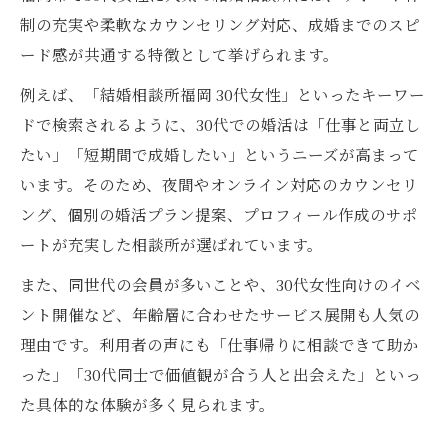
制の充実や柔軟なカウンセリング対応、成婚までのスピ
ード感が共通する特徴として挙げられます。
例えば、「結婚相談所福岡 30代女性」といったキーワー
ドで検索されるように、30代での婚活は「仕事と両立し
たい」「短期間で成婚したい」というニーズが高まって
います。そのため、夜間やオンライン対応のカウンセリ
ング、個別の婚活プラン提案、プロフィール作成のサポ
ートが充実した相談所が選ばれています。
また、同世代の会員が多いことや、30代女性向けのイベ
ント開催など、年齢層に合わせたサービス展開も人気の
理由です。利用者の声にも「仕事帰りに相談できて助か
った」「30代同士で価値観が合う人と出会えた」といっ
た具体的な体験が多く見られます。