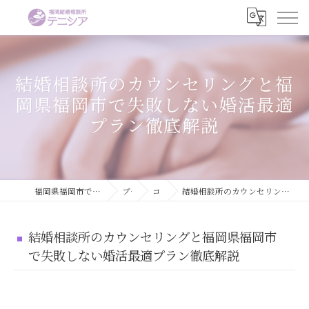
結婚相談所のカウンセリングと福
岡県福岡市で失敗しない婚活最適
プラン徹底解説
福岡県福岡市で婚活するなら結婚相談所テニシア
ブログ
コラム
結婚相談所のカウンセリングと福岡県福岡市で失敗しない婚活最適プラン徹底解説
結婚相談所のカウンセリングと福岡県福岡市
で失敗しない婚活最適プラン徹底解説