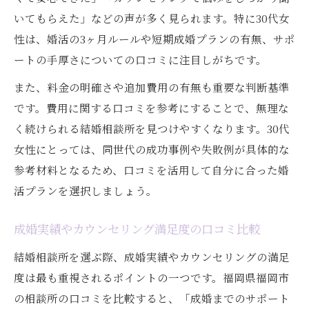
いてもらえた」などの声が多く見られます。特に30代女
性は、婚活の3ヶ月ルールや短期成婚プランの有無、サポ
ートの手厚さについての口コミに注目しがちです。
また、料金の明確さや追加費用の有無も重要な判断基準
です。費用に関する口コミを参考にすることで、無理な
く続けられる結婚相談所を見つけやすくなります。30代
女性にとっては、同世代の成功事例や失敗例が具体的な
参考材料となるため、口コミを活用して自分に合った婚
活プランを選択しましょう。
成婚実績やカウンセリング満足度の口コミ比較
結婚相談所を選ぶ際、成婚実績やカウンセリングの満足
度は最も重視されるポイントの一つです。福岡県福岡市
の相談所の口コミを比較すると、「成婚までのサポート