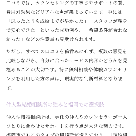
口コミでは、カウンセリングの丁寧さやサポートの質、
費用対効果などリアルな声が集まっています。中には
「思ったよりも成婚までが早かった」「スタッフが親身
で安心できた」といった成功例や、「希望条件が合わな
かった」などの注意点も見受けられます。
ただし、すべての口コミを鵜呑みにせず、複数の意見を
比較しながら、自分に合ったサービス内容かどうかを見
極めることが大切です。特に無料相談や体験カウンセリ
ングを利用した方の声は、現実的な判断材料となりま
す。
仲人型結婚相談所の強みと福岡での選択肢
仲人型結婚相談所は、専任の仲人やカウンセラーが一人
ひとりに合わせたサポートを行う点が大きな魅力です。
福岡市でもこのタイプの相談所が増えており、「結婚相