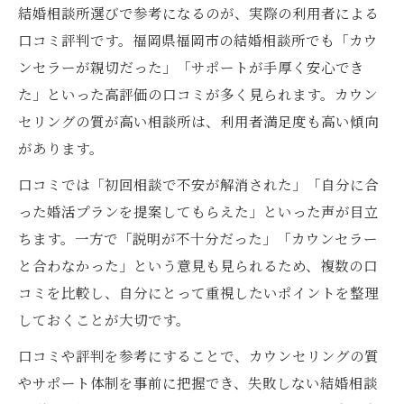
結婚相談所選びで参考になるのが、実際の利用者による
口コミ評判です。福岡県福岡市の結婚相談所でも「カウ
ンセラーが親切だった」「サポートが手厚く安心でき
た」といった高評価の口コミが多く見られます。カウン
セリングの質が高い相談所は、利用者満足度も高い傾向
があります。
口コミでは「初回相談で不安が解消された」「自分に合
った婚活プランを提案してもらえた」といった声が目立
ちます。一方で「説明が不十分だった」「カウンセラー
と合わなかった」という意見も見られるため、複数の口
コミを比較し、自分にとって重視したいポイントを整理
しておくことが大切です。
口コミや評判を参考にすることで、カウンセリングの質
やサポート体制を事前に把握でき、失敗しない結婚相談