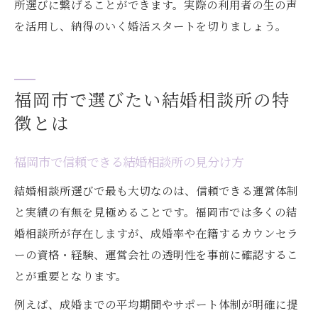
所選びに繋げることができます。実際の利用者の生の声
を活用し、納得のいく婚活スタートを切りましょう。
福岡市で選びたい結婚相談所の特
徴とは
福岡市で信頼できる結婚相談所の見分け方
結婚相談所選びで最も大切なのは、信頼できる運営体制
と実績の有無を見極めることです。福岡市では多くの結
婚相談所が存在しますが、成婚率や在籍するカウンセラ
ーの資格・経験、運営会社の透明性を事前に確認するこ
とが重要となります。
例えば、成婚までの平均期間やサポート体制が明確に提