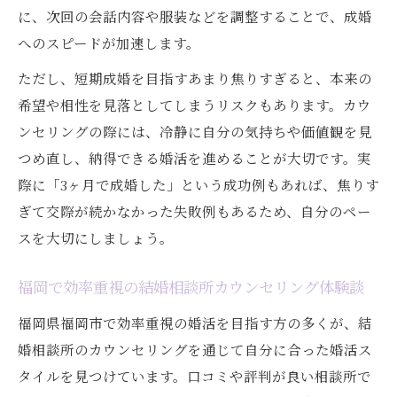
に、次回の会話内容や服装などを調整することで、成婚
へのスピードが加速します。
ただし、短期成婚を目指すあまり焦りすぎると、本来の
希望や相性を見落としてしまうリスクもあります。カウ
ンセリングの際には、冷静に自分の気持ちや価値観を見
つめ直し、納得できる婚活を進めることが大切です。実
際に「3ヶ月で成婚した」という成功例もあれば、焦りす
ぎて交際が続かなかった失敗例もあるため、自分のペー
スを大切にしましょう。
福岡で効率重視の結婚相談所カウンセリング体験談
福岡県福岡市で効率重視の婚活を目指す方の多くが、結
婚相談所のカウンセリングを通じて自分に合った婚活ス
タイルを見つけています。口コミや評判が良い相談所で