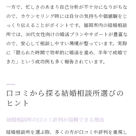
一方で、忙しさのあまり自己分析が不十分になりがちな
ので、カウンセリング時には自分の気持ちや価値観をじ
っくり伝えることがポイントです。福岡市内の結婚相談
所では、30代女性向けの婚活プランやサポートが豊富な
ので、安心して相談しやすい環境が整っています。実際
に「限られた時間で効率的に婚活を進め、半年で成婚で
きた」という成功例も多く報告されています。
口コミから探る結婚相談所選びの
ヒント
結婚相談所の口コミ評判が信頼できる理由
結婚相談所を選ぶ際、多くの方が口コミや評判を重視し