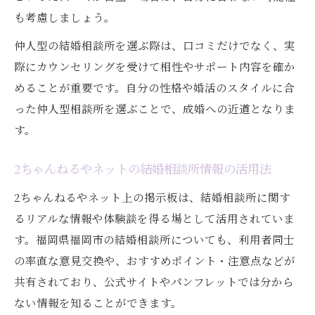
も考慮しましょう。
仲人型の結婚相談所を選ぶ際は、口コミだけでなく、実
際にカウンセリングを受けて相性やサポート内容を確か
めることが重要です。自分の性格や婚活のスタイルに合
った仲人型相談所を選ぶことで、成婚への近道となりま
す。
2ちゃんねるやネットの結婚相談所情報の活用法
2ちゃんねるやネット上の掲示板は、結婚相談所に関す
るリアルな情報や体験談を得る場として活用されていま
す。福岡県福岡市の結婚相談所についても、利用者同士
の率直な意見交換や、おすすめポイント・注意点などが
共有されており、公式サイトやパンフレットでは分から
ない情報を知ることができます。