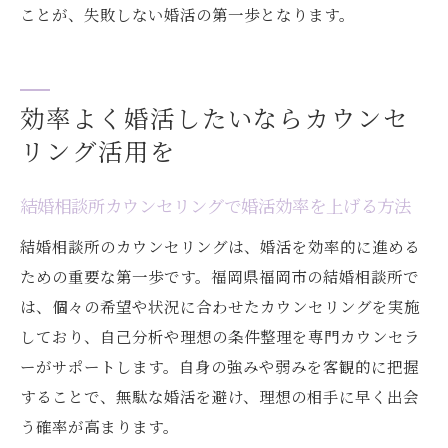
ことが、失敗しない婚活の第一歩となります。
効率よく婚活したいならカウンセ
リング活用を
結婚相談所カウンセリングで婚活効率を上げる方法
結婚相談所のカウンセリングは、婚活を効率的に進める
ための重要な第一歩です。福岡県福岡市の結婚相談所で
は、個々の希望や状況に合わせたカウンセリングを実施
しており、自己分析や理想の条件整理を専門カウンセラ
ーがサポートします。自身の強みや弱みを客観的に把握
することで、無駄な婚活を避け、理想の相手に早く出会
う確率が高まります。