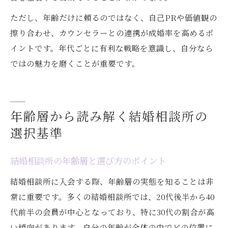
ただし、年齢だけに頼るのではなく、自己PRや価値観の
擦り合わせ、カウンセラーとの連携が成婚率を高めるポ
イントです。年代ごとに有利な戦略を意識し、自分なら
ではの魅力を磨くことが重要です。
年齢層から読み解く結婚相談所の
選択基準
結婚相談所の年齢層と選び方のポイント
結婚相談所に入会する際、年齢層の実態を知ることは非
常に重要です。多くの結婚相談所では、20代後半から40
代前半の会員が中心となっており、特に30代の割合が高
い傾向があります。自分の年齢が全体の中でどの位置に