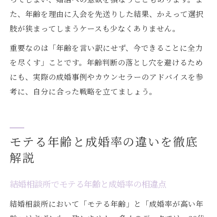
た、年齢を理由に入会を先送りした結果、かえって選択
肢が狭まってしまうケースも少なくありません。
重要なのは「年齢を言い訳にせず、今できることに全力
を尽くす」ことです。年齢判断の落とし穴を避けるため
にも、実際の成婚事例やカウンセラーのアドバイスを参
考に、自分に合った戦略を立てましょう。
モテる年齢と成婚率の違いを徹底
解説
結婚相談所でモテる年齢と成婚率の相違点
結婚相談所において「モテる年齢」と「成婚率が高い年