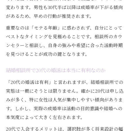
変わります。男性も30代半ば以降は成婚率が下がる傾向
があるため、早めの行動が推奨されます。
重要なのは「モテる年齢」に惑わされず、自分にとって
ベストなタイミングを見極めることです。相談所のカウ
ンセラーと相談し、自身の強みや希望に合った活動時期
を見つけることが成功の鍵となります。
結婚相談所で20代の婚活は本当に有利なのか
「20代の婚活は有利」と言われますが、結婚相談所での
実態は一概にそうとは限りません。確かに20代は申し込
みが多く、特に女性は人気が集中しやすい傾向がありま
す。しかし、実際の成婚率は活動の目的意識や結婚への
本気度によって大きく左右されます。
20代で入会するメリットは、選択肢が多く将来設計の幅