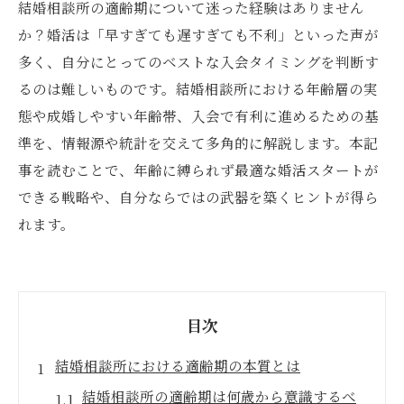
結婚相談所の適齢期について迷った経験はありません
か？婚活は「早すぎても遅すぎても不利」といった声が
多く、自分にとってのベストな入会タイミングを判断す
るのは難しいものです。結婚相談所における年齢層の実
態や成婚しやすい年齢帯、入会で有利に進めるための基
準を、情報源や統計を交えて多角的に解説します。本記
事を読むことで、年齢に縛られず最適な婚活スタートが
できる戦略や、自分ならではの武器を築くヒントが得ら
れます。
目次
結婚相談所における適齢期の本質とは
結婚相談所の適齢期は何歳から意識するべ