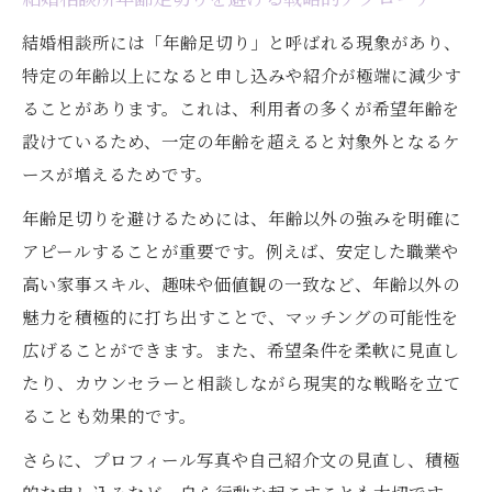
結婚相談所には「年齢足切り」と呼ばれる現象があり、
特定の年齢以上になると申し込みや紹介が極端に減少す
ることがあります。これは、利用者の多くが希望年齢を
設けているため、一定の年齢を超えると対象外となるケ
ースが増えるためです。
年齢足切りを避けるためには、年齢以外の強みを明確に
アピールすることが重要です。例えば、安定した職業や
高い家事スキル、趣味や価値観の一致など、年齢以外の
魅力を積極的に打ち出すことで、マッチングの可能性を
広げることができます。また、希望条件を柔軟に見直し
たり、カウンセラーと相談しながら現実的な戦略を立て
ることも効果的です。
さらに、プロフィール写真や自己紹介文の見直し、積極