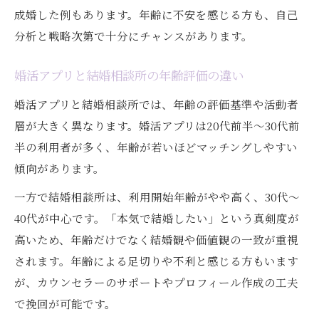
成婚した例もあります。年齢に不安を感じる方も、自己
分析と戦略次第で十分にチャンスがあります。
婚活アプリと結婚相談所の年齢評価の違い
婚活アプリと結婚相談所では、年齢の評価基準や活動者
層が大きく異なります。婚活アプリは20代前半〜30代前
半の利用者が多く、年齢が若いほどマッチングしやすい
傾向があります。
一方で結婚相談所は、利用開始年齢がやや高く、30代〜
40代が中心です。「本気で結婚したい」という真剣度が
高いため、年齢だけでなく結婚観や価値観の一致が重視
されます。年齢による足切りや不利と感じる方もいます
が、カウンセラーのサポートやプロフィール作成の工夫
で挽回が可能です。