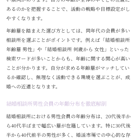
あるのかを把握することで、活動の戦略や目標設定がし
やすくなります。
年齢層を踏まえた選び方としては、同年代の会員が多い
相談所を選ぶことがポイントです。例えば「結婚相談所
年齢層 男性」や「結婚相談所 何歳から 女性」といった
検索ワードが多いことからも、年齢に関する関心が高い
ことが分かります。自分が求める年齢層がマッチしてい
るか確認し、無理なく活動できる環境を選ぶことが、成
婚への近道となります。
結婚相談所男性会員の年齢分布を徹底解剖
結婚相談所における男性会員の年齢分布は、20代後半か
ら40代半ばまで幅広い層が在籍しています。特に30代後
半から40代前半の男性が多く、婚活市場での中心的な存