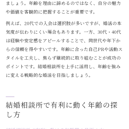
ましょう。年齢を理由に諦めるのではなく、自分の魅力
や価値を客観的に把握することが重要です。
例えば、20代での入会は選択肢が多いですが、婚活の本
気度が伝わりにくい場合もあります。一方、30代・40代
は経験や安定感をアピールすることで、同世代や年下か
らの信頼を得やすいです。年齢に合った自己PRや活動ス
タイルを工夫し、焦らず継続的に取り組むことが成功の
ポイントです。結婚相談所を上手に活用し、年齢を強み
に変える戦略的な婚活を目指しましょう。
結婚相談所で有利に動く年齢の探
し方