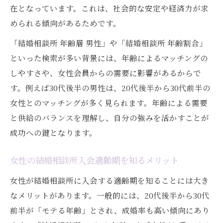
在となっています。これは、社会的な安定や経済力が求
められる傾向があるためです。
「結婚相談所 年齢層 男性」や「結婚相談所 年齢割合」
といった検索が多い背景には、年齢によるマッチングの
しやすさや、女性会員からの需要に影響があるからで
す。例えば30代後半の男性は、20代後半から30代前半の
女性とのマッチングが多く見られます。年齢による需要
と供給のバランスを理解し、自分の強みを活かすことが
成功への鍵となります。
女性の結婚相談所入会適齢期を知るメリット
女性が結婚相談所に入会する適齢期を知ることには大き
なメリットがあります。一般的には、20代後半から30代
前半が「モテる年齢」とされ、成婚率も高い傾向にあり