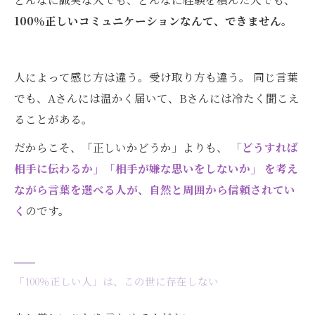
100％正しいコミュニケーションなんて、できません
。
人によって感じ方は違う。受け取り方も違う。 同じ言葉
でも、Aさんには温かく届いて、Bさんには冷たく聞こえ
ることがある。
だからこそ、「正しいかどうか」よりも、
「どうすれば
相手に伝わるか」「相手が嫌な思いをしないか」 を考え
ながら言葉を選べる人が、自然と周囲から信頼されてい
く
のです。
「100％正しい人」は、この世に存在しない