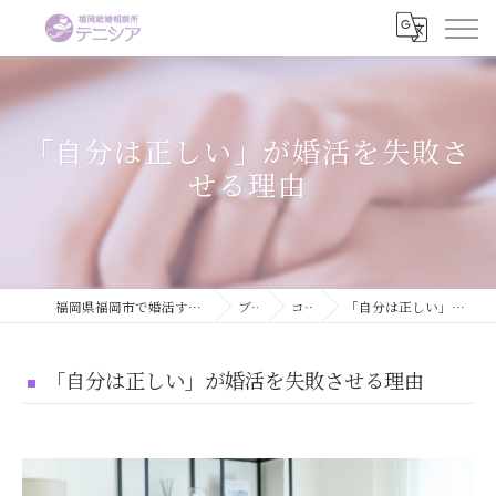
「自分は正しい」が婚活を失敗さ
せる理由
福岡県福岡市で婚活するなら結婚相談所テニシア
ブログ
コラム
「自分は正しい」が婚活を失敗させる理由
「自分は正しい」が婚活を失敗させる理由