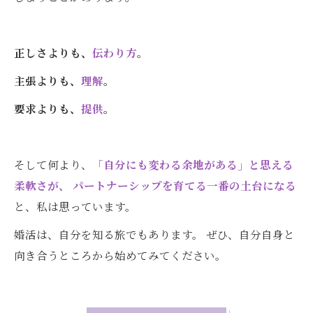
正しさよりも、
伝わり方
。
主張よりも、
理解
。
要求よりも、
提供
。
そして何より、
「自分にも変わる余地がある」と思える
柔軟さが、 パートナーシップを育てる一番の土台になる
と、私は思っています。
婚活は、自分を知る旅でもあります。 ぜひ、自分自身と
向き合うところから始めてみてください。