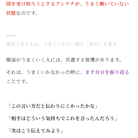
図を受け取ろうとするアンテナが、うまく働いていない
状態
なのです。
成長できる人は、うまくいかない時に「自分」を見る
婚活がうまくいく人には、共通する習慣があります。
それは、うまくいかなかった時に、
まず自分を振り返る
ことです。
「この言い方だと伝わりにくかったかな」
「相手はどういう気持ちでこれを言ったんだろう」
「次はこう伝えてみよう」