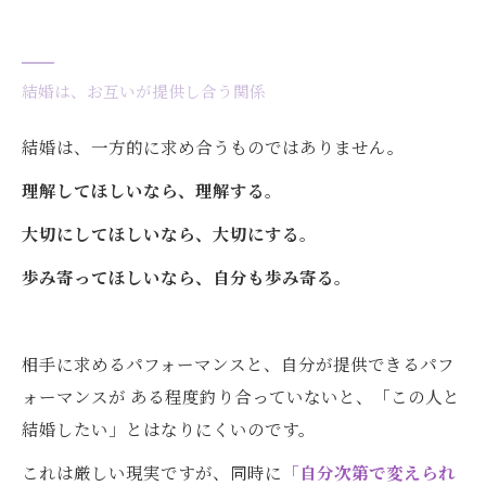
結婚は、お互いが提供し合う関係
結婚は、一方的に求め合うものではありません。
理解してほしいなら、理解する。
大切にしてほしいなら、大切にする。
歩み寄ってほしいなら、自分も歩み寄る。
相手に求めるパフォーマンスと、自分が提供できるパフ
ォーマンスが ある程度釣り合っていないと、「この人と
結婚したい」とはなりにくいのです。
これは厳しい現実ですが、同時に
「自分次第で変えられ