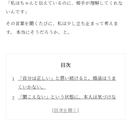
「私はちゃんと伝えているのに、相手が理解してくれな
いんです」
その言葉を聞くたびに、私は少し立ち止まって考えま
す。 本当にそうだろうか、と。
目次
「自分は正しい」と思い続けると、婚活はうま
くいかない。
「聞こえない」という状態に、本人は気づけな
い
成長できる人は、うまくいかない時に「自分」
を見る