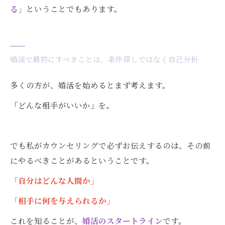
る」
ということでもあります。
婚活で最初にすべきことは、条件探しではなく自己分析
多くの方が、婚活を始めるとまず考えます。
「どんな相手がいいか」を。
でも私がカウンセリングで必ずお伝えするのは、その前
にやるべきことがあるということです。
「自分はどんな人間か」
「相手に何を与えられるか」
これを知ることが、
婚活のスタートライン
です。