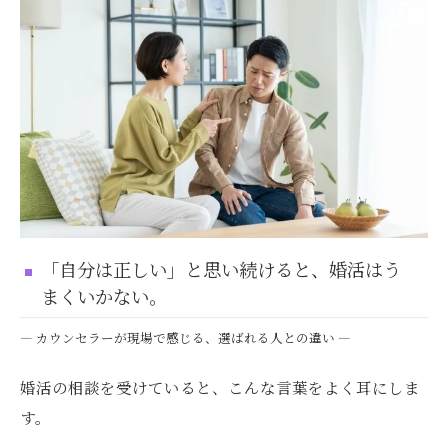
「自分は正しい」と思い続けると、婚活はう
まくいかない。
― カウンセラーが現場で感じる、選ばれる人との違い ―
婚活の相談を受けていると、こんな言葉をよく耳にしま
す。