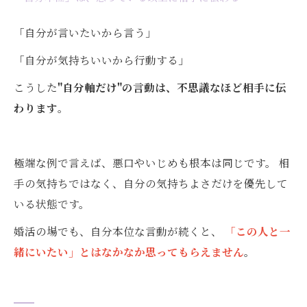
「自分が言いたいから言う」
「自分が気持ちいいから行動する」
こうした
"自分軸だけ"の言動は、不思議なほど相手に伝
わります
。
極端な例で言えば、悪口やいじめも根本は同じです。 相
手の気持ちではなく、自分の気持ちよさだけを優先して
いる状態です。
婚活の場でも、自分本位な言動が続くと、
「この人と一
緒にいたい」とはなかなか思ってもらえません
。