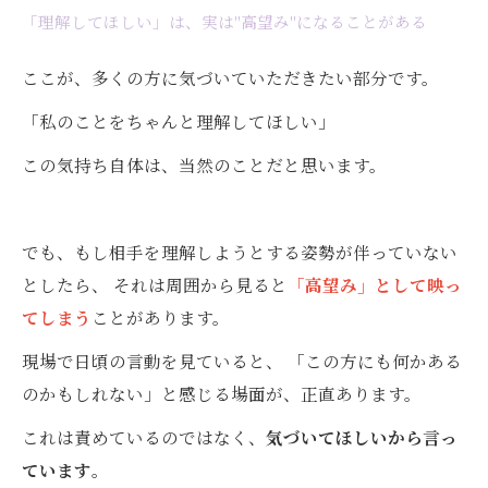
「理解してほしい」は、実は"高望み"になることがある
ここが、多くの方に気づいていただきたい部分です。
「私のことをちゃんと理解してほしい」
この気持ち自体は、当然のことだと思います。
でも、もし相手を理解しようとする姿勢が伴っていない
としたら、 それは周囲から見ると
「高望み」として映っ
てしまう
ことがあります。
現場で日頃の言動を見ていると、 「この方にも何かある
のかもしれない」と感じる場面が、正直あります。
これは責めているのではなく、
気づいてほしいから言っ
ています
。