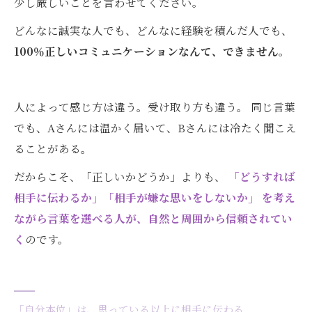
少し厳しいことを言わせてください。
どんなに誠実な人でも、どんなに経験を積んだ人でも、
100％正しいコミュニケーションなんて、できません
。
人によって感じ方は違う。受け取り方も違う。 同じ言葉
でも、Aさんには温かく届いて、Bさんには冷たく聞こえ
ることがある。
だからこそ、「正しいかどうか」よりも、
「どうすれば
相手に伝わるか」「相手が嫌な思いをしないか」 を考え
ながら言葉を選べる人が、自然と周囲から信頼されてい
く
のです。
「自分本位」は、思っている以上に相手に伝わる