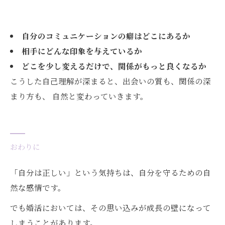
自分のコミュニケーションの癖はどこにあるか
相手にどんな印象を与えているか
どこを少し変えるだけで、関係がもっと良くなるか
こうした自己理解が深まると、出会いの質も、関係の深
まり方も、 自然と変わっていきます。
おわりに
「自分は正しい」という気持ちは、自分を守るための自
然な感情です。
でも婚活においては、その思い込みが成長の壁になって
しまうことがあります。