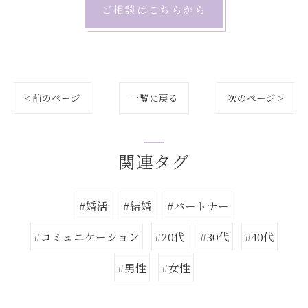
ご相談はこちらから
< 前のページ
一覧に戻る
次のページ >
関連タグ
#婚活
#結婚
#パートナー
#コミュニケーション
#20代
#30代
#40代
#男性
#女性