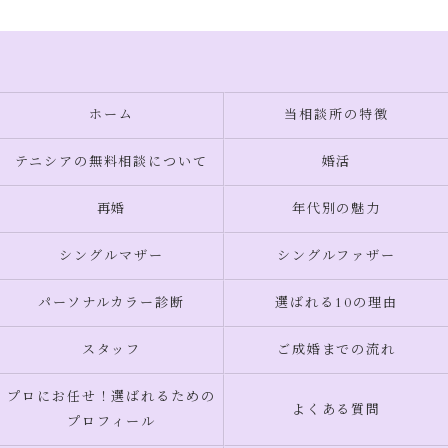
ホーム
当相談所の特徴
テニシアの無料相談について
婚活
再婚
年代別の魅力
シングルマザー
シングルファザー
パーソナルカラー診断
選ばれる10の理由
スタッフ
ご成婚までの流れ
プロにお任せ！選ばれるための
よくある質問
プロフィール