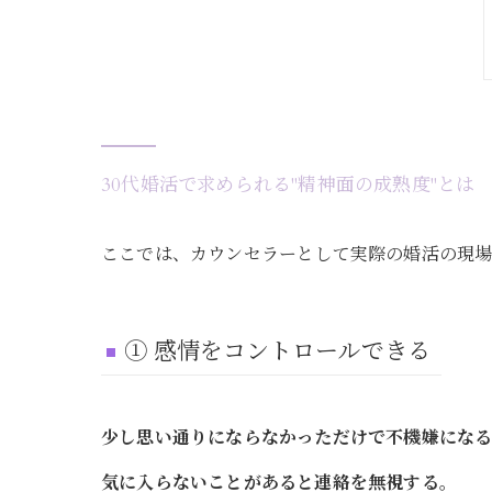
30代婚活で求められる"精神面の成熟度"とは
ここでは、カウンセラーとして実際の婚活の現場
① 感情をコントロールできる
少し思い通りにならなかっただけで不機嫌にな
気に入らないことがあると連絡を無視する。