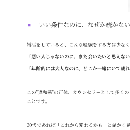
「いい条件なのに、なぜか続かない
婚活をしていると、こんな経験をする方は少な
「悪い人じゃないのに、また会いたいと思えな
「年齢的には大人なのに、どこか一緒にいて疲
この"違和感"の正体、カウンセラーとして多く
ことです。
20代であれば「これから変わるかも」と温かく見