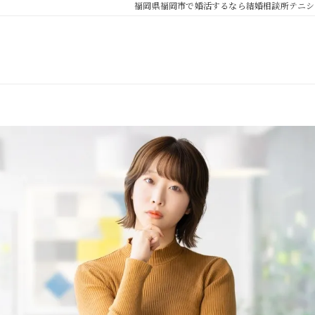
福岡県福岡市で婚活するなら結婚相談所テニシ
パーソナルカラー診断