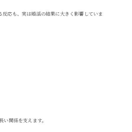
る反応も、実は婚活の結果に大きく影響していま
、長い関係を支えます。