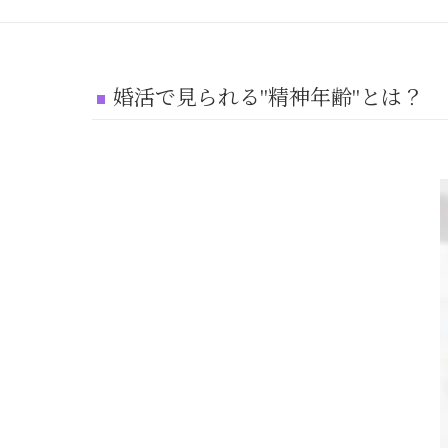
婚活で見られる"精神年齢"とは？