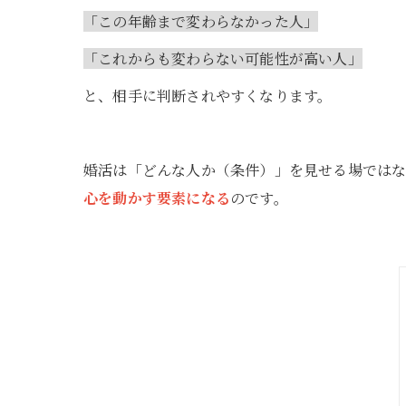
「この年齢まで変わらなかった人」
「これからも変わらない可能性が高い人」
と、相手に判断されやすくなります。
婚活は「どんな人か（条件）」を見せる場ではな
心を動かす要素になる
のです。