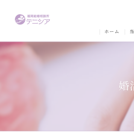
ホーム
婚