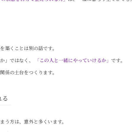
を築くことは別の話です。
いか」ではなく、
「この人と一緒にやっていけるか」
です。
、関係の土台をつくります。
れる
まう方は、意外と多くいます。