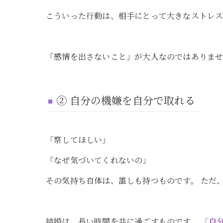
こういった行動は、相手にとって大きなストレス
「感情を出さないこと」が大人なのではありま
② 自分の機嫌を自分で取れる
「察してほしい」
「なぜ気づいてくれないの」
その気持ち自体は、誰しも持つものです。 ただ
結婚は、長い時間を共に過ごすものです。
「自