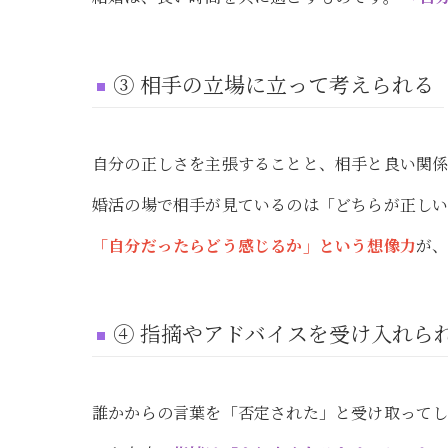
③ 相手の立場に立って考えられる
自分の正しさを主張することと、相手と良い関係
婚活の場で相手が見ているのは「どちらが正し
「自分だったらどう感じるか」という想像力
が
④ 指摘やアドバイスを受け入れら
誰かからの言葉を「否定された」と受け取ってし