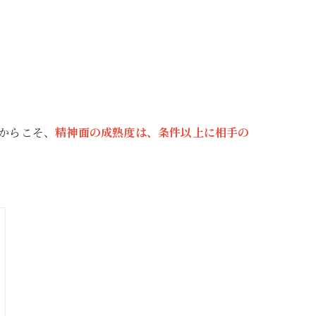
からこそ、
精神面の成熟度は、条件以上に相手の